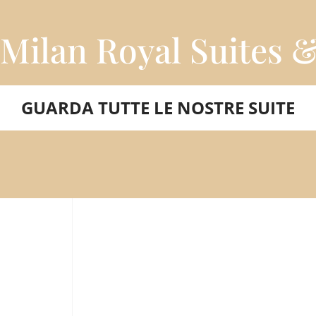
Milan Royal Suites 
GUARDA TUTTE LE NOSTRE SUITE