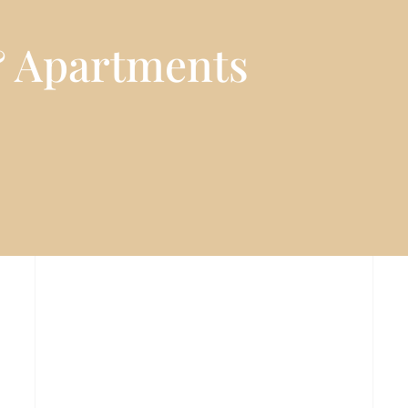
& Apartments