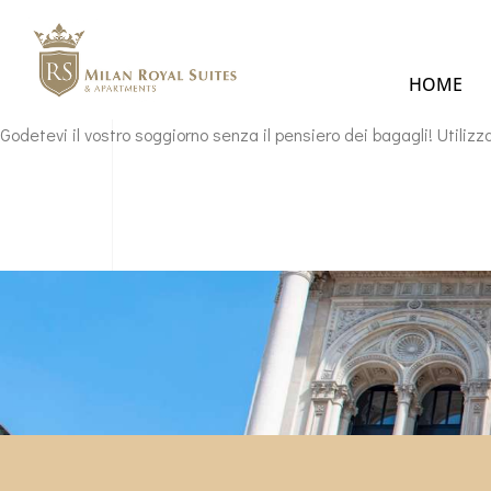
HOME
Godetevi il vostro soggiorno senza il pensiero dei bagagli! Utilizza