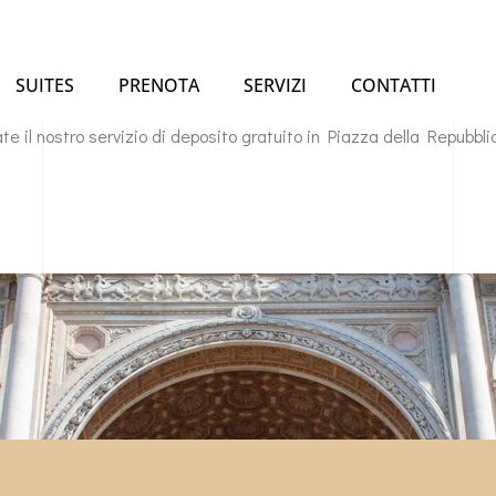
SUITES
PRENOTA
SERVIZI
CONTATTI
te il nostro servizio di deposito gratuito in Piazza della Repubblica