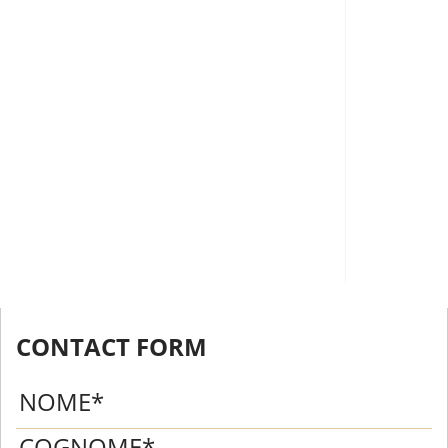
CONTACT FORM