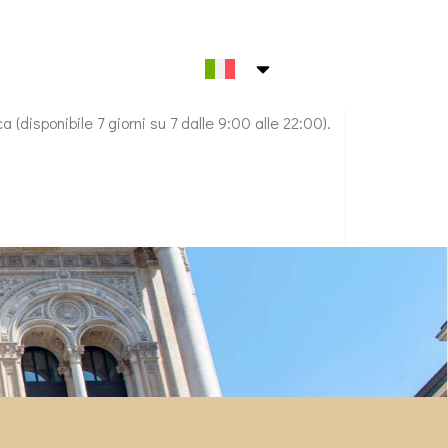
 (disponibile 7 giorni su 7 dalle 9:00 alle 22:00).