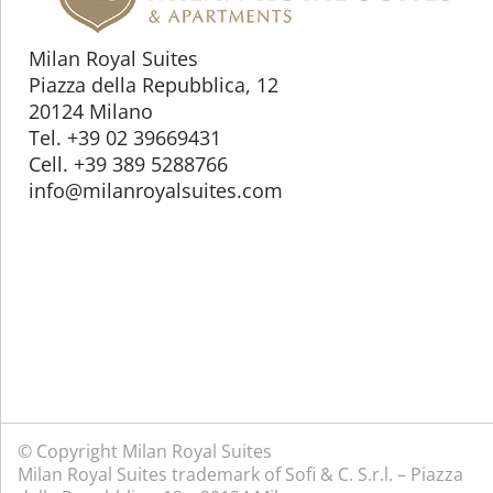
Milan Royal Suites
Piazza della Repubblica, 12
20124 Milano
Tel. +39 02 39669431
Cell. +39 389 5288766
info@milanroyalsuites.com
© Copyright Milan Royal Suites
Milan Royal Suites trademark of Sofi & C. S.r.l. – Piazza