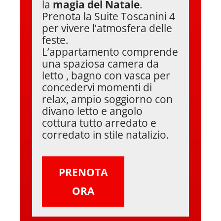
la
magia del Natale
.
Prenota la Suite Toscanini 4
per vivere l’atmosfera delle
feste.
L’appartamento comprende
una spaziosa camera da
letto , bagno con vasca per
concedervi momenti di
relax, ampio soggiorno con
divano letto e angolo
cottura tutto arredato e
corredato in stile natalizio.
PRENOTA
ORA