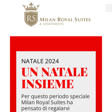
NATALE 2024
UN NATALE
INSIEME​
Per questo periodo speciale
Milan Royal Suites ha
pensato di regalarvi