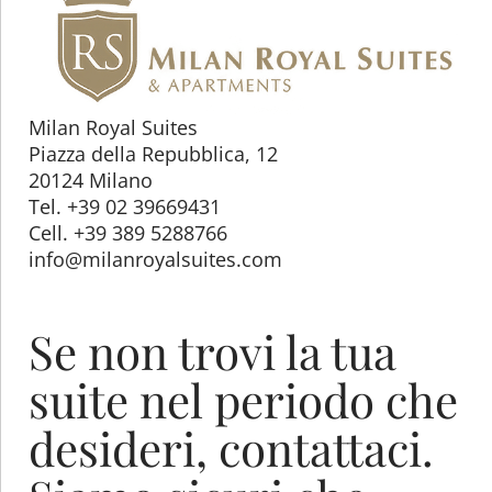
Milan Royal Suites
Piazza della Repubblica, 12
20124 Milano
Tel. +39 02 39669431
Cell. +39 389 5288766
info@milanroyalsuites.com
Se non trovi la tua
suite nel periodo che
desideri, contattaci.