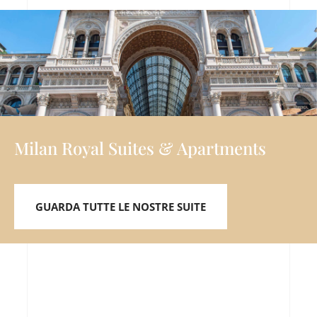
Milan Royal Suites & Apartments
GUARDA TUTTE LE NOSTRE SUITE