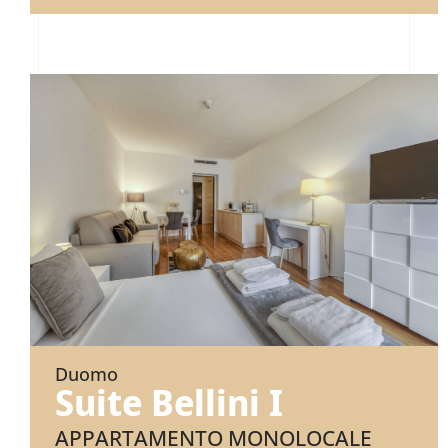
Duomo
Suite Bellini I
APPARTAMENTO MONOLOCALE