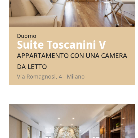
Duomo
Suite Toscanini V
APPARTAMENTO CON UNA CAMERA
DA LETTO
Via Romagnosi, 4 - Milano