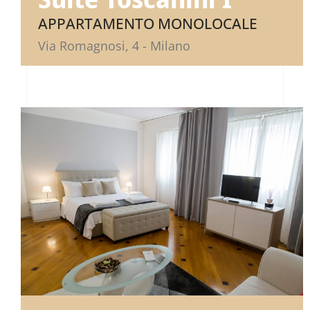
APPARTAMENTO MONOLOCALE
Via Romagnosi, 4 - Milano