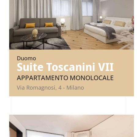
Duomo
Suite Toscanini VII
APPARTAMENTO MONOLOCALE
Via Romagnosi, 4 - Milano