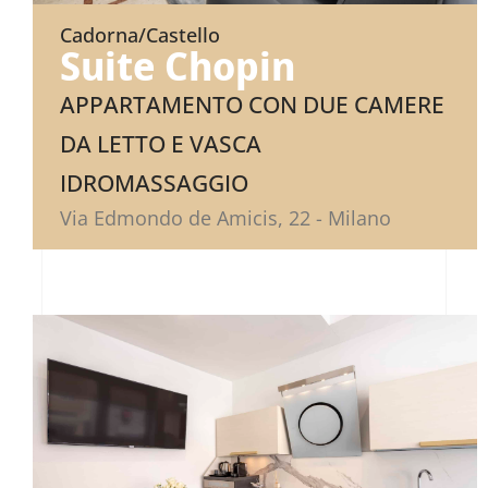
Cadorna/Castello
Suite Chopin
APPARTAMENTO CON DUE CAMERE
DA LETTO E VASCA
IDROMASSAGGIO
Via Edmondo de Amicis, 22 - Milano