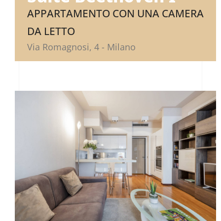
APPARTAMENTO CON UNA CAMERA
DA LETTO
Via Romagnosi, 4 - Milano