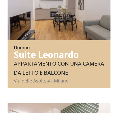
Duomo
Suite Leonardo
APPARTAMENTO CON UNA CAMERA
DA LETTO E BALCONE
Via delle Asole, 4 - Milano