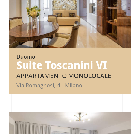
Duomo
Suite Toscanini VI
APPARTAMENTO MONOLOCALE
Via Romagnosi, 4 - Milano