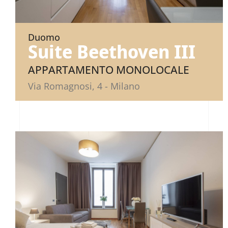
Duomo
Suite Beethoven III
APPARTAMENTO MONOLOCALE
Via Romagnosi, 4 - Milano