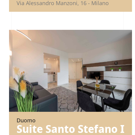
Via Alessandro Manzoni, 16 - Milano
Duomo
Suite Santo Stefano I