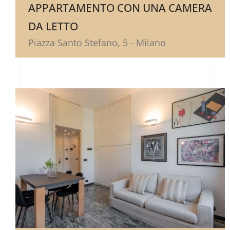
APPARTAMENTO CON UNA CAMERA
DA LETTO
Piazza Santo Stefano, 5 - Milano