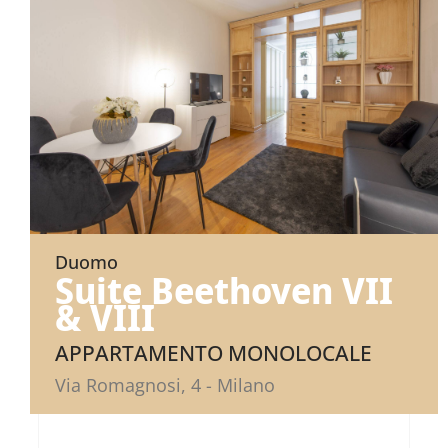
Duomo
Suite Beethoven VII
& VIII
APPARTAMENTO MONOLOCALE
Via Romagnosi, 4 - Milano