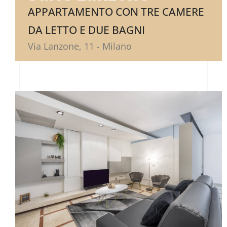
APPARTAMENTO CON TRE CAMERE
DA LETTO E DUE BAGNI
Via Lanzone, 11 - Milano