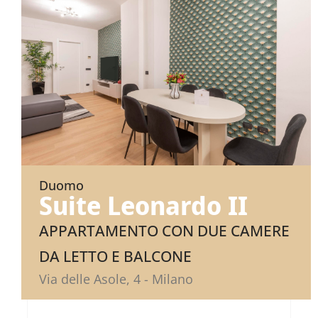
Duomo
Suite Leonardo II
APPARTAMENTO CON DUE CAMERE
DA LETTO E BALCONE
Via delle Asole, 4 - Milano