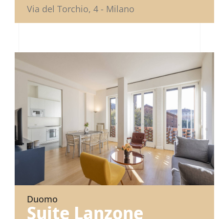
Via del Torchio, 4 - Milano
Duomo
Suite Lanzone