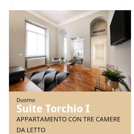
Duomo
Suite Torchio I
APPARTAMENTO CON TRE CAMERE
DA LETTO