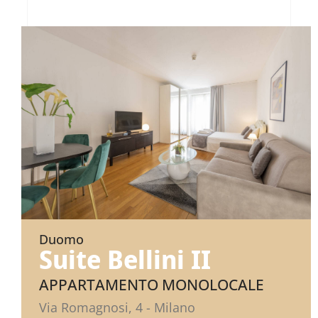
Duomo
Suite Bellini II
APPARTAMENTO MONOLOCALE
Via Romagnosi, 4 - Milano