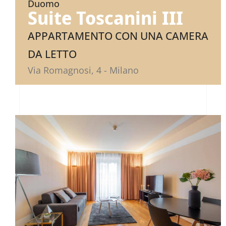
Duomo
Suite Toscanini III
APPARTAMENTO CON UNA CAMERA
DA LETTO
Via Romagnosi, 4 - Milano