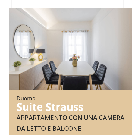
Duomo
Suite Strauss
APPARTAMENTO CON UNA CAMERA
DA LETTO E BALCONE