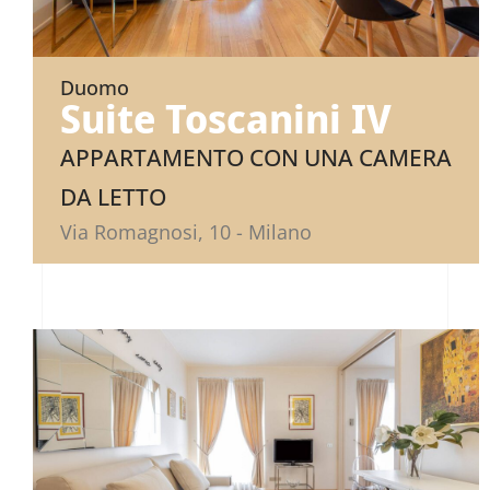
Duomo
Suite Toscanini IV
APPARTAMENTO CON UNA CAMERA
DA LETTO
Via Romagnosi, 10 - Milano