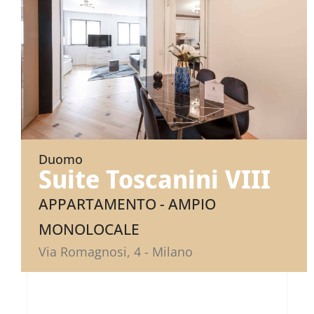
Duomo
Suite Toscanini VIII
APPARTAMENTO - AMPIO
MONOLOCALE
Via Romagnosi, 4 - Milano