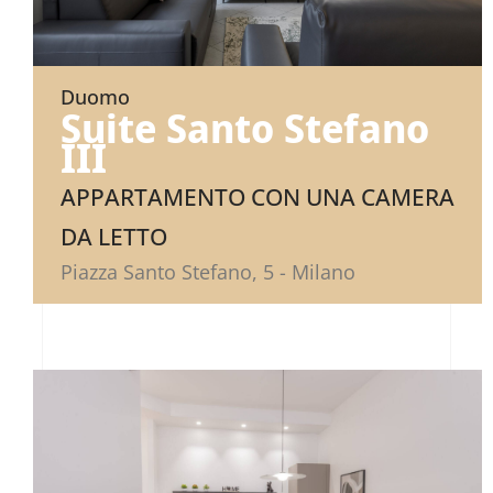
Duomo
Suite Santo Stefano
III
APPARTAMENTO CON UNA CAMERA
DA LETTO
Piazza Santo Stefano, 5 - Milano