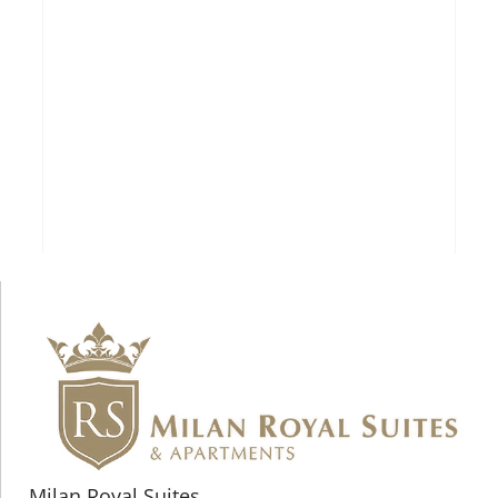
Milan Royal Suites