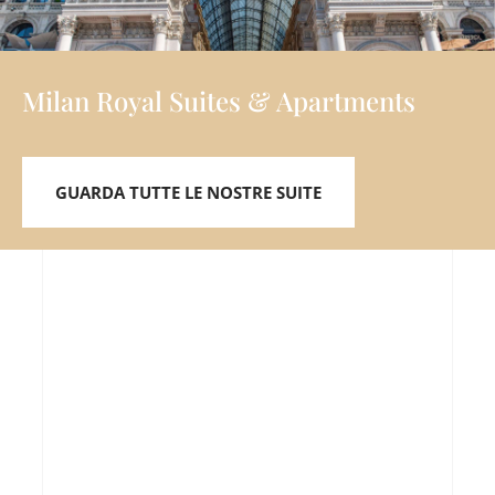
Milan Royal Suites & Apartments
GUARDA TUTTE LE NOSTRE SUITE