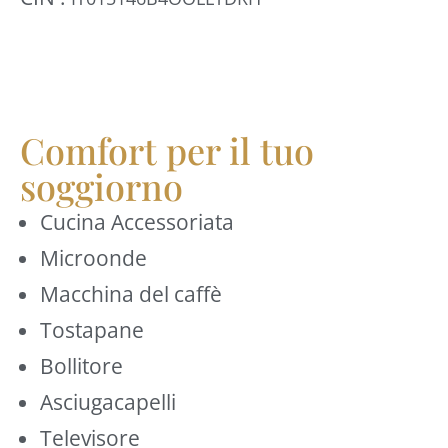
Comfort per il tuo
soggiorno
Cucina Accessoriata
Microonde
Macchina del caffè
Tostapane
Bollitore
Asciugacapelli
Televisore