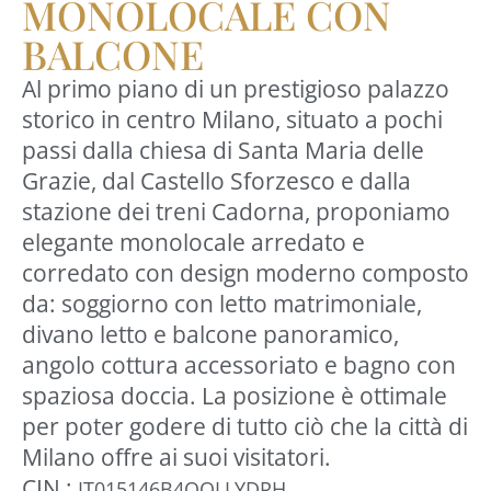
MONOLOCALE CON
BALCONE
Al primo piano di un prestigioso palazzo
storico in centro Milano, situato a pochi
passi dalla chiesa di Santa Maria delle
Grazie, dal Castello Sforzesco e dalla
stazione dei treni Cadorna, proponiamo
elegante monolocale arredato e
corredato con design moderno composto
da: soggiorno con letto matrimoniale,
divano letto e balcone panoramico,
angolo cottura accessoriato e bagno con
spaziosa doccia. La posizione è ottimale
per poter godere di tutto ciò che la città di
Milano offre ai suoi visitatori.
CIN :
IT015146B4OOLLYDRH