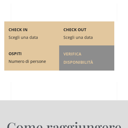
CHECK IN
CHECK OUT
Scegli una data
Scegli una data
OSPITI
VERIFICA
Numero di persone
DISPONIBILITÀ
Come raggiungere