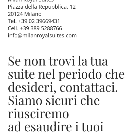
Piazza della Repubblica, 12
20124 Milano
Tel. +39 02 39669431
Cell. +39 389 5288766
info@milanroyalsuites.com
Se non trovi la tua
suite nel periodo che
desideri, contattaci.
Siamo sicuri che
riusciremo
ad esaudire i tuoi