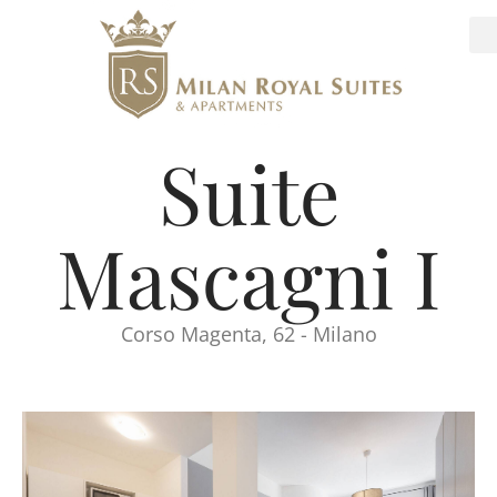
Suite
Mascagni I
Corso Magenta, 62 - Milano