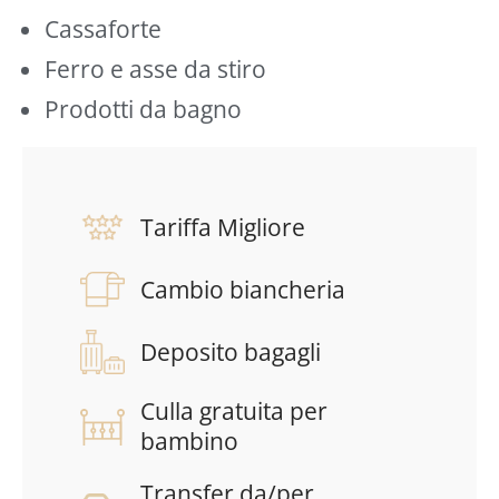
Cassaforte
Ferro e asse da stiro
Prodotti da bagno
Tariffa Migliore
Cambio biancheria
Deposito bagagli
Culla gratuita per
bambino
Transfer da/per