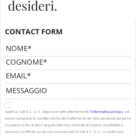
desideri.
CONTACT FORM
Spett.Le Sofi & C. S.r.l., dopo aver letto attentamente
l’informativa privacy
, ed
avere compreso le caratteristiche del trattamento dei dati personali da porre
in essere ai fini di dare seguito alla mia richiesta di essere ricontattato e
ricevere un’offerta sui servizi commerciali di Sofi & C. S.r.l., Vi conferisco