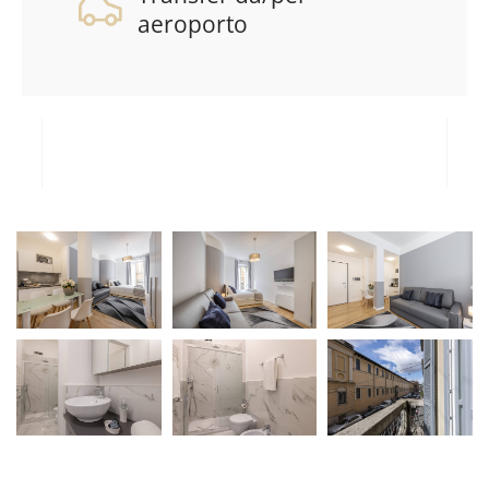
aeroporto