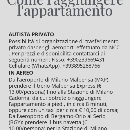
l'appartamento
AUTISTA PRIVATO
Possibilità di organizzazione di trasferimento
privato da/per gli aeroporti effettuato da NCC
. Per prezzi e disponibilità contattarci ai
seguenti numeri: Fisso: +390239669431 –
Cellulare (WhatsApp): +393895288766
IN AEREO
Dall’aeroporto di Milano Malpensa (MXP):
prendere il treno Malpensa Express (€
13,00/persona) fino alla Stazione di Milano
Cadorna, da cui potrete o raggiungere
l’appartamento a piedi, in circa 8 minuti,
oppure con un taxi per circa € 10,00 di corsa;
Dall’aeroporto di Bergamo-Orio al Serio
(BGY): prendere il bus navetta (€
10,00/persona) per la Stazione di Milano