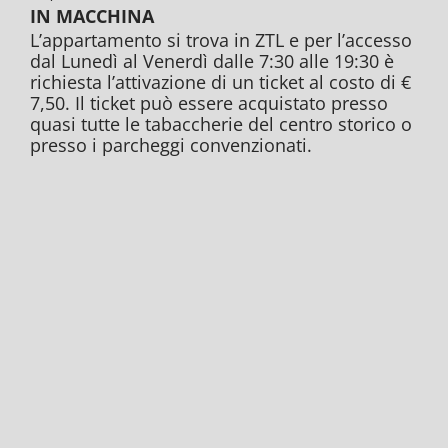
IN MACCHINA
L’appartamento si trova in ZTL e per l’accesso
dal Lunedì al Venerdì dalle 7:30 alle 19:30 è
richiesta l’attivazione di un ticket al costo di €
7,50. Il ticket può essere acquistato presso
quasi tutte le tabaccherie del centro storico o
presso i parcheggi convenzionati.