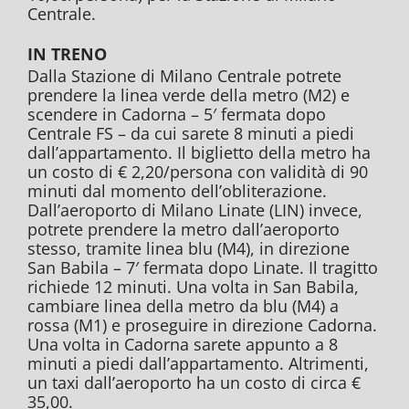
Centrale.
IN TRENO
Dalla Stazione di Milano Centrale potrete
prendere la linea verde della metro (M2) e
scendere in Cadorna – 5′ fermata dopo
Centrale FS – da cui sarete 8 minuti a piedi
dall’appartamento. Il biglietto della metro ha
un costo di € 2,20/persona con validità di 90
minuti dal momento dell’obliterazione.
Dall’aeroporto di Milano Linate (LIN) invece,
potrete prendere la metro dall’aeroporto
stesso, tramite linea blu (M4), in direzione
San Babila – 7′ fermata dopo Linate. Il tragitto
richiede 12 minuti. Una volta in San Babila,
cambiare linea della metro da blu (M4) a
rossa (M1) e proseguire in direzione Cadorna.
Una volta in Cadorna sarete appunto a 8
minuti a piedi dall’appartamento. Altrimenti,
un taxi dall’aeroporto ha un costo di circa €
35,00.