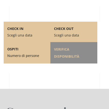
CHECK IN
CHECK OUT
Scegli una data
Scegli una data
OSPITI
VERIFICA
Numero di persone
DISPONIBILITÀ