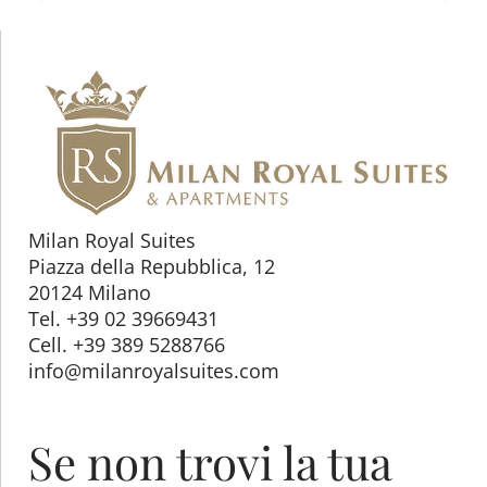
Milan Royal Suites
Piazza della Repubblica, 12
20124 Milano
Tel. +39 02 39669431
Cell. +39 389 5288766
info@milanroyalsuites.com
Se non trovi la tua