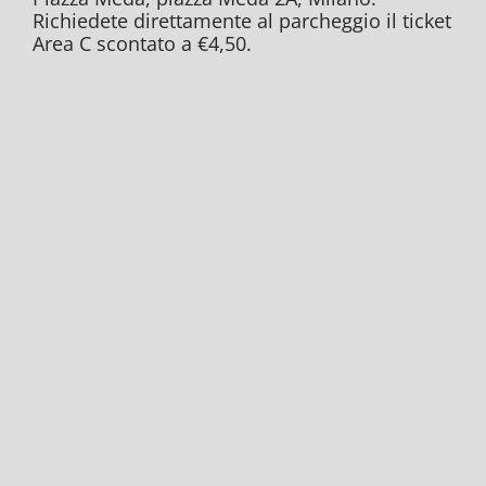
Richiedete direttamente al parcheggio il ticket
Area C scontato a €4,50.