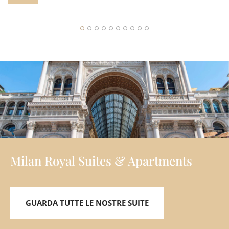
Milan Royal Suites & Apartments
GUARDA TUTTE LE NOSTRE SUITE