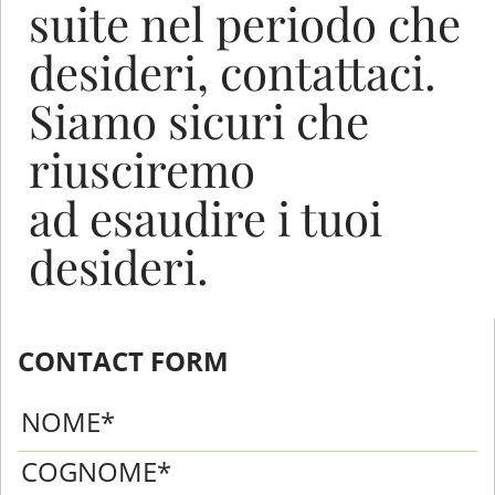
suite nel periodo che
desideri, contattaci.
Siamo sicuri che
riusciremo
ad esaudire i tuoi
desideri.
CONTACT FORM