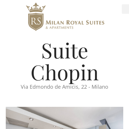
Suite
Chopin
Via Edmondo de Amicis, 22 - Milano