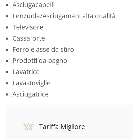
Asciugacapelli
Lenzuola/Asciugamani alta qualità
Televisore
Cassaforte
Ferro e asse da stiro
Prodotti da bagno
Lavatrice
Lavastoviglie
Asciugatrice
Tariffa Migliore