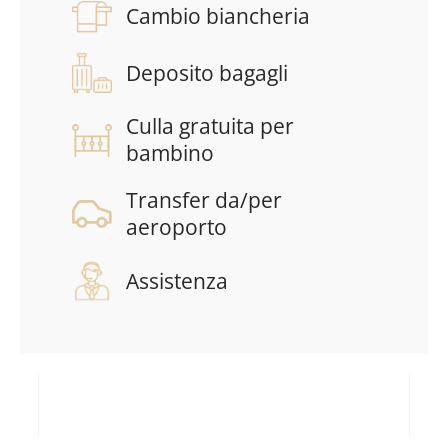
Cambio biancheria
Deposito bagagli
Culla gratuita per
bambino
Transfer da/per
aeroporto
Assistenza