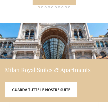
Milan Royal Suites & Apartments
GUARDA TUTTE LE NOSTRE SUITE