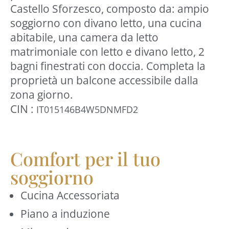
Castello Sforzesco, composto da: ampio
soggiorno con divano letto, una cucina
abitabile, una camera da letto
matrimoniale con letto e divano letto, 2
bagni finestrati con doccia. Completa la
proprietà un balcone accessibile dalla
zona giorno.
CIN :
IT015146B4W5DNMFD2
Comfort per il tuo
soggiorno
Cucina Accessoriata
Piano a induzione