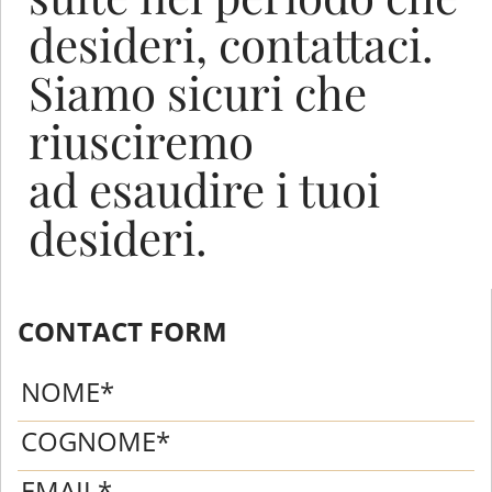
desideri, contattaci.
Siamo sicuri che
riusciremo
ad esaudire i tuoi
desideri.
CONTACT FORM