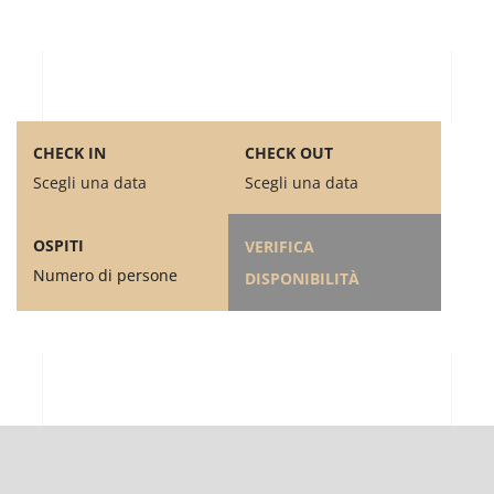
CHECK IN
CHECK OUT
Scegli una data
Scegli una data
OSPITI
VERIFICA
Numero di persone
DISPONIBILITÀ