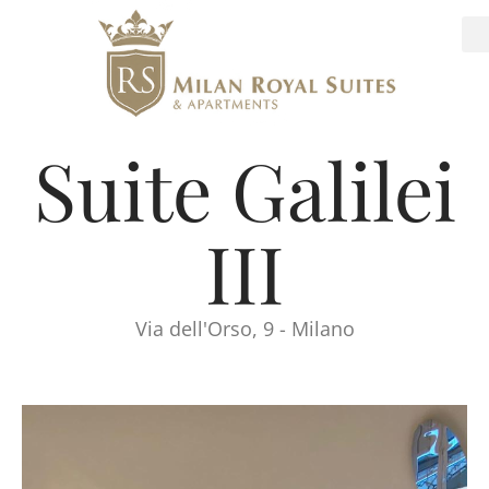
Suite Galilei
III
Via dell'Orso, 9 - Milano