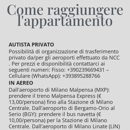
Come raggiungere
l'appartamento
AUTISTA PRIVATO
Possibilità di organizzazione di trasferimento
privato da/per gli aeroporti effettuato da NCC
. Per prezzi e disponibilità contattarci ai
seguenti numeri: Fisso: +390239669431 –
Cellulare (WhatsApp): +393895288766
IN AEREO
Dall’aeroporto di Milano Malpensa (MXP):
prendere il treno Malpensa Express (€
13,00/persona) fino alla Stazione di Milano
Centrale. Dall’aeroporto di Bergamo-Orio al
Serio (BGY): prendere il bus navetta (€
10,00/persona) per la Stazione di Milano
Centrale. Dall’aeroporto di Milano Linate (LIN)