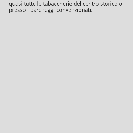
quasi tutte le tabaccherie del centro storico o
presso i parcheggi convenzionati.