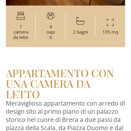
1
4
camera
ospi
2 bagni
105 mq
da letto
ti
APPARTAMENTO CON
UNA CAMERA DA
LETTO
Meraviglioso appartamento con arredo di
design sito al primo piano di un palazzo
storico nel cuore di Brera a due passi da
piazza della Scala, da Piazza Duomo e dal