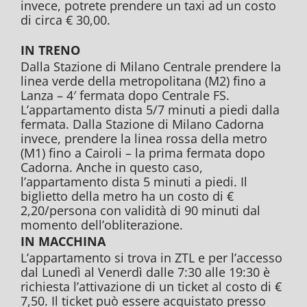
invece, potrete prendere un taxi ad un costo
di circa € 30,00.
IN TRENO
Dalla Stazione di Milano Centrale prendere la
linea verde della metropolitana (M2) fino a
Lanza – 4′ fermata dopo Centrale FS.
L’appartamento dista 5/7 minuti a piedi dalla
fermata. Dalla Stazione di Milano Cadorna
invece, prendere la linea rossa della metro
(M1) fino a Cairoli – la prima fermata dopo
Cadorna. Anche in questo caso,
l’appartamento dista 5 minuti a piedi. Il
biglietto della metro ha un costo di €
2,20/persona con validità di 90 minuti dal
momento dell’obliterazione.
IN MACCHINA
L’appartamento si trova in ZTL e per l’accesso
dal Lunedì al Venerdì dalle 7:30 alle 19:30 è
richiesta l’attivazione di un ticket al costo di €
7,50. Il ticket può essere acquistato presso