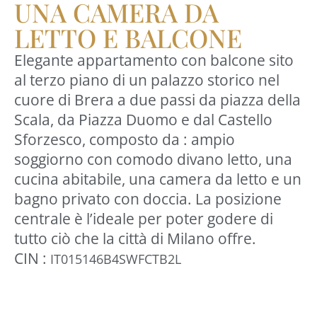
UNA CAMERA DA
LETTO E BALCONE
Elegante appartamento con balcone sito
al terzo piano di un palazzo storico nel
cuore di Brera a due passi da piazza della
Scala, da Piazza Duomo e dal Castello
Sforzesco, composto da : ampio
soggiorno con comodo divano letto, una
cucina abitabile, una camera da letto e un
bagno privato con doccia. La posizione
centrale è l’ideale per poter godere di
tutto ciò che la città di Milano offre.
CIN :
IT015146B4SWFCTB2L