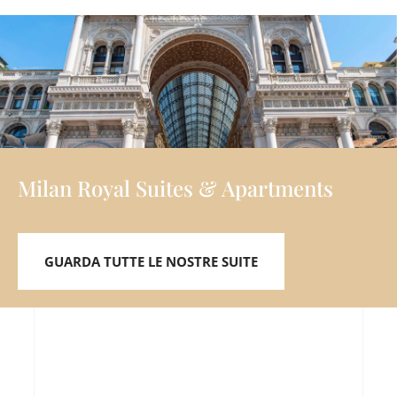
Milan Royal Suites & Apartments
GUARDA TUTTE LE NOSTRE SUITE