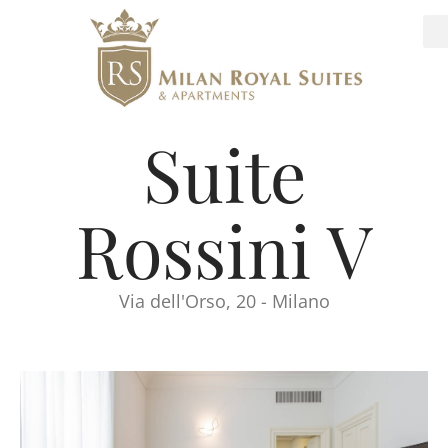
Suite
Rossini V
Via dell'Orso, 20 - Milano