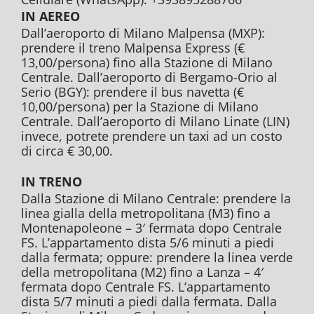
IN AEREO
Dall’aeroporto di Milano Malpensa (MXP):
prendere il treno Malpensa Express (€
13,00/persona) fino alla Stazione di Milano
Centrale. Dall’aeroporto di Bergamo-Orio al
Serio (BGY): prendere il bus navetta (€
10,00/persona) per la Stazione di Milano
Centrale. Dall’aeroporto di Milano Linate (LIN)
invece, potrete prendere un taxi ad un costo
di circa € 30,00.
IN TRENO
Dalla Stazione di Milano Centrale: prendere la
linea gialla della metropolitana (M3) fino a
Montenapoleone – 3′ fermata dopo Centrale
FS. L’appartamento dista 5/6 minuti a piedi
dalla fermata; oppure: prendere la linea verde
della metropolitana (M2) fino a Lanza – 4′
fermata dopo Centrale FS. L’appartamento
dista 5/7 minuti a piedi dalla fermata. Dalla