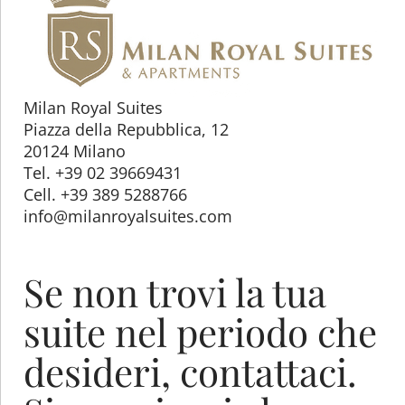
Milan Royal Suites
Piazza della Repubblica, 12
20124 Milano
Tel. +39 02 39669431
Cell. +39 389 5288766
info@milanroyalsuites.com
Se non trovi la tua
suite nel periodo che
desideri, contattaci.