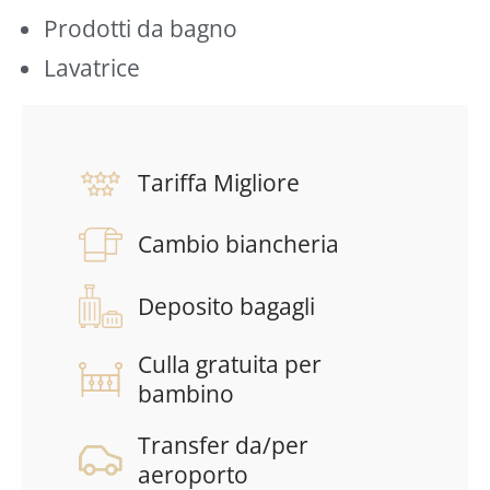
Prodotti da bagno
Lavatrice
Tariffa Migliore
Cambio biancheria
Deposito bagagli
Culla gratuita per
bambino
Transfer da/per
aeroporto