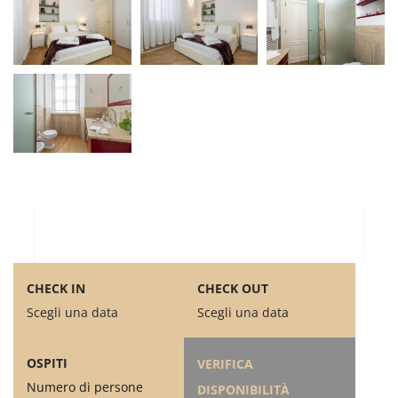
CHECK IN
CHECK OUT
Scegli una data
Scegli una data
OSPITI
VERIFICA
Numero di persone
DISPONIBILITÀ