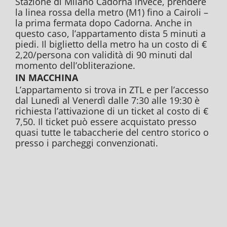
Stazione di Milano Cadorna invece, prendere
la linea rossa della metro (M1) fino a Cairoli –
la prima fermata dopo Cadorna. Anche in
questo caso, l’appartamento dista 5 minuti a
piedi. Il biglietto della metro ha un costo di €
2,20/persona con validità di 90 minuti dal
momento dell’obliterazione.
IN MACCHINA
L’appartamento si trova in ZTL e per l’accesso
dal Lunedì al Venerdì dalle 7:30 alle 19:30 è
richiesta l’attivazione di un ticket al costo di €
7,50. Il ticket può essere acquistato presso
quasi tutte le tabaccherie del centro storico o
presso i parcheggi convenzionati.