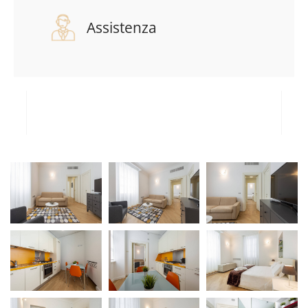
Assistenza