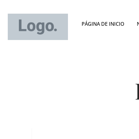
PÁGINA DE INICIO