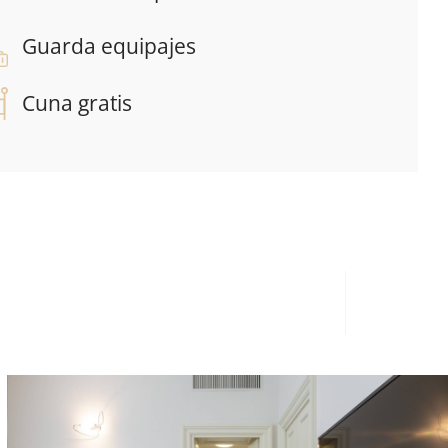
Guarda equipajes
Cuna gratis