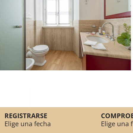
REGISTRARSE
COMPRO
Elige una fecha
Elige una 