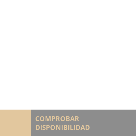
COMPROBAR
DISPONIBILIDAD