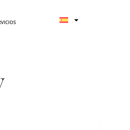
VICIOS
V