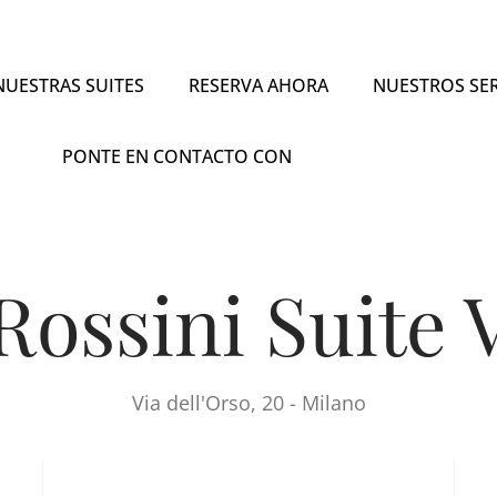
NUESTRAS SUITES
RESERVA AHORA
NUESTROS SER
PONTE EN CONTACTO CON
Rossini Suite 
Via dell'Orso, 20 - Milano