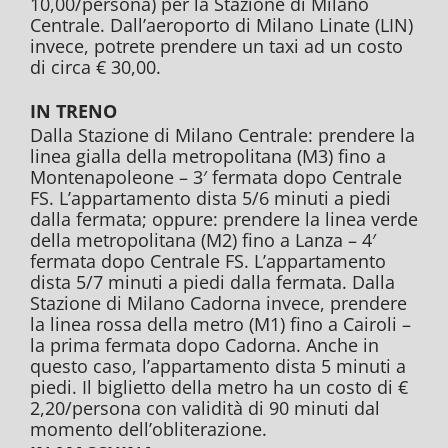
10,00/persona) per la Stazione di Milano
Centrale. Dall’aeroporto di Milano Linate (LIN)
invece, potrete prendere un taxi ad un costo
di circa € 30,00.
IN TRENO
Dalla Stazione di Milano Centrale: prendere la
linea gialla della metropolitana (M3) fino a
Montenapoleone – 3′ fermata dopo Centrale
FS. L’appartamento dista 5/6 minuti a piedi
dalla fermata; oppure: prendere la linea verde
della metropolitana (M2) fino a Lanza – 4′
fermata dopo Centrale FS. L’appartamento
dista 5/7 minuti a piedi dalla fermata. Dalla
Stazione di Milano Cadorna invece, prendere
la linea rossa della metro (M1) fino a Cairoli –
la prima fermata dopo Cadorna. Anche in
questo caso, l’appartamento dista 5 minuti a
piedi. Il biglietto della metro ha un costo di €
2,20/persona con validità di 90 minuti dal
momento dell’obliterazione.