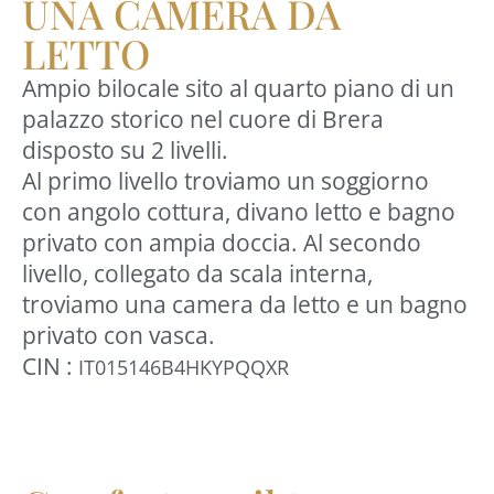
UNA CAMERA DA
LETTO
Ampio bilocale sito al quarto piano di un
palazzo storico nel cuore di Brera
disposto su 2 livelli.
Al primo livello troviamo un soggiorno
con angolo cottura, divano letto e bagno
privato con ampia doccia. Al secondo
livello, collegato da scala interna,
troviamo una camera da letto e un bagno
privato con vasca.
CIN :
IT015146B4HKYPQQXR