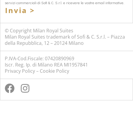
servizi commerciali di Sofi & C. S.r.l. e ricevere le vostre email informative.
Invia >
© Copyright Milan Royal Suites
Milan Royal Suites trademark of Sofi & C. S.r.l. – Piazza
della Repubblica, 12 – 20124 Milano
P.IVA-Cod.Fiscale: 07420890969
Iscr. Reg. Ip. di Milano REA MI1957841
Privacy Policy
–
Cookie Policy