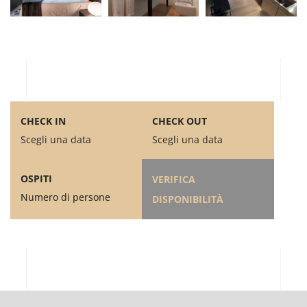
CHECK IN
CHECK OUT
Scegli una data
Scegli una data
OSPITI
VERIFICA
Numero di persone
DISPONIBILITÀ