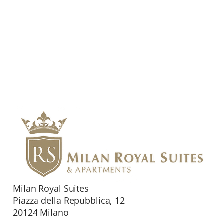
Milan Royal Suites
Piazza della Repubblica, 12
20124 Milano