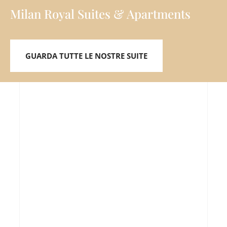
Milan Royal Suites & Apartments
GUARDA TUTTE LE NOSTRE SUITE