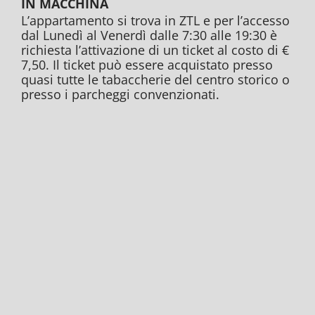
IN MACCHINA
L’appartamento si trova in ZTL e per l’accesso
dal Lunedì al Venerdì dalle 7:30 alle 19:30 è
richiesta l’attivazione di un ticket al costo di €
7,50. Il ticket può essere acquistato presso
quasi tutte le tabaccherie del centro storico o
presso i parcheggi convenzionati.