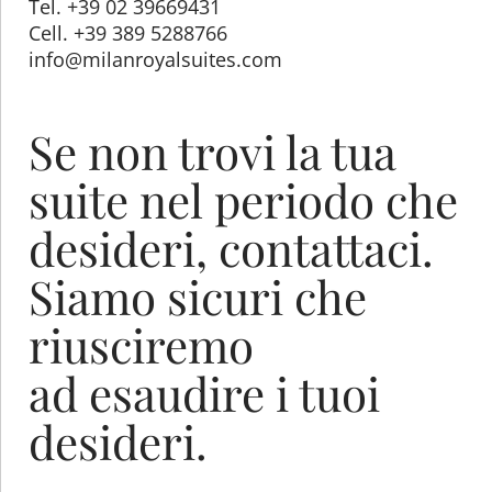
Tel. +39 02 39669431
Cell. +39 389 5288766
info@milanroyalsuites.com
Se non trovi la tua
suite nel periodo che
desideri, contattaci.
Siamo sicuri che
riusciremo
ad esaudire i tuoi
desideri.