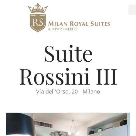
Suite
Rossini III
Via dell'Orso, 20 - Milano