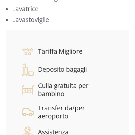
Lavatrice
Lavastoviglie
Tariffa Migliore
Deposito bagagli
Culla gratuita per
bambino
Transfer da/per
aeroporto
Assistenza