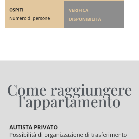
OSPITI
VERIFICA
Numero di persone
DISPONIBILITÀ
Come raggiungere
l'appartamento
AUTISTA PRIVATO
Possibilità di organizzazione di trasferimento