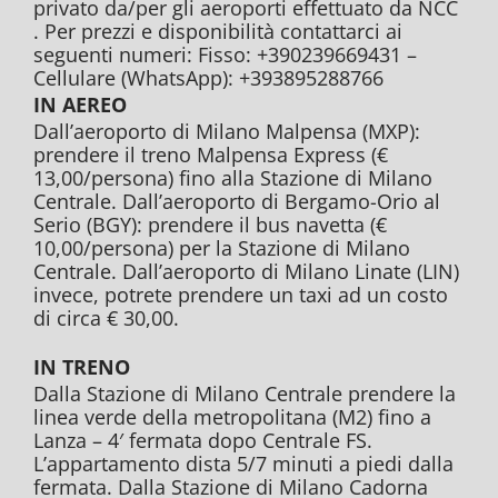
privato da/per gli aeroporti effettuato da NCC
. Per prezzi e disponibilità contattarci ai
seguenti numeri: Fisso: +390239669431 –
Cellulare (WhatsApp): +393895288766
IN AEREO
Dall’aeroporto di Milano Malpensa (MXP):
prendere il treno Malpensa Express (€
13,00/persona) fino alla Stazione di Milano
Centrale. Dall’aeroporto di Bergamo-Orio al
Serio (BGY): prendere il bus navetta (€
10,00/persona) per la Stazione di Milano
Centrale. Dall’aeroporto di Milano Linate (LIN)
invece, potrete prendere un taxi ad un costo
di circa € 30,00.
IN TRENO
Dalla Stazione di Milano Centrale prendere la
linea verde della metropolitana (M2) fino a
Lanza – 4′ fermata dopo Centrale FS.
L’appartamento dista 5/7 minuti a piedi dalla
fermata. Dalla Stazione di Milano Cadorna