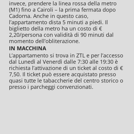
invece, prendere la linea rossa della metro
(M1) fino a Cairoli – la prima fermata dopo
Cadorna. Anche in questo caso,
l’appartamento dista 5 minuti a piedi. Il
biglietto della metro ha un costo di €
2,20/persona con validità di 90 minuti dal
momento dell’obliterazione.
IN MACCHINA
L’appartamento si trova in ZTL e per l’accesso
dal Lunedì al Venerdì dalle 7:30 alle 19:30 è
richiesta l’attivazione di un ticket al costo di €
7,50. Il ticket può essere acquistato presso
quasi tutte le tabaccherie del centro storico o
presso i parcheggi convenzionati.