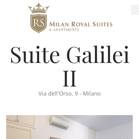
Suite Galilei
II
Via dell'Orso, 9 - Milano