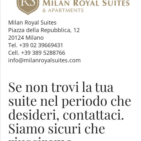
Milan Royal Suites
Piazza della Repubblica, 12
20124 Milano
Tel. +39 02 39669431
Cell. +39 389 5288766
info@milanroyalsuites.com
Se non trovi la tua
suite nel periodo che
desideri, contattaci.
Siamo sicuri che