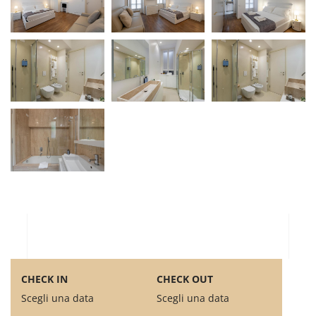
CHECK IN
CHECK OUT
Scegli una data
Scegli una data