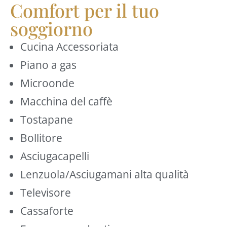
Comfort per il tuo
soggiorno
Cucina Accessoriata
Piano a gas
Microonde
Macchina del caffè
Tostapane
Bollitore
Asciugacapelli
Lenzuola/Asciugamani alta qualità
Televisore
Cassaforte