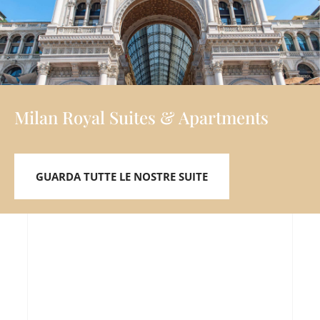
Milan Royal Suites & Apartments
GUARDA TUTTE LE NOSTRE SUITE