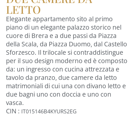
LETTO
Elegante appartamento sito al primo
piano di un elegante palazzo storico nel
cuore di Brera e a due passi da Piazza
della Scala, da Piazza Duomo, dal Castello
Sforzesco. Il trilocale si contraddistingue
per il suo design moderno ed è composto
da: un ingresso con cucina attrezzata e
tavolo da pranzo, due camere da letto
matrimoniali di cui una con divano letto e
due bagni uno con doccia e uno con
vasca.
CIN :
IT015146B4KYURS2EG