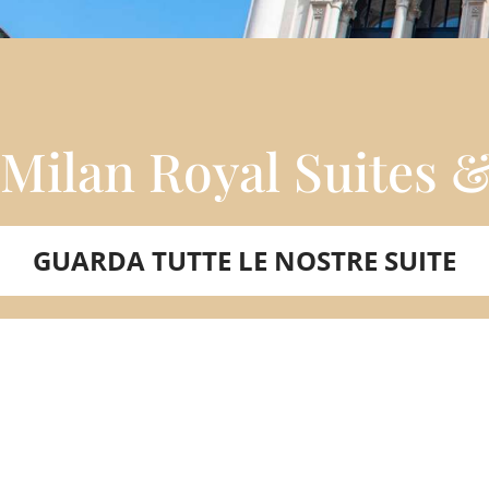
Milan Royal Suites 
GUARDA TUTTE LE NOSTRE SUITE