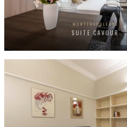
MONTENAPOLEONE
SUITE CAVOUR