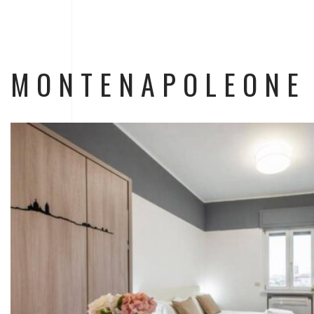
MONTENAPOLEONE