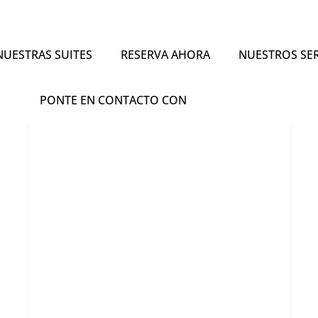
NUESTRAS SUITES
RESERVA AHORA
NUESTROS SER
PONTE EN CONTACTO CON