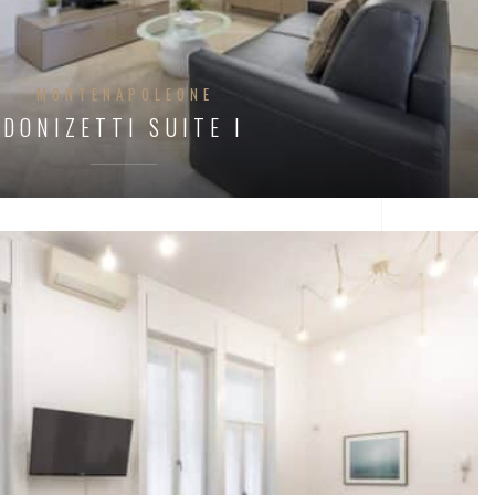
MONTENAPOLEONE
DONIZETTI SUITE I