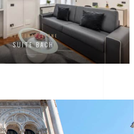
MONTENAPOLEONE
SUITE BACH