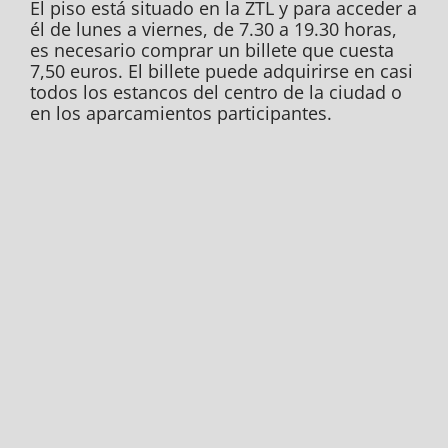
El piso está situado en la ZTL y para acceder a
él de lunes a viernes, de 7.30 a 19.30 horas,
es necesario comprar un billete que cuesta
7,50 euros. El billete puede adquirirse en casi
todos los estancos del centro de la ciudad o
en los aparcamientos participantes.