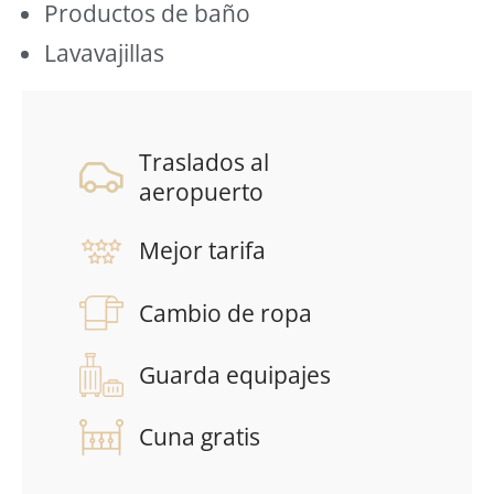
Productos de baño
Lavavajillas
Traslados al
aeropuerto
Mejor tarifa
Cambio de ropa
Guarda equipajes
Cuna gratis