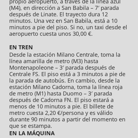
propio aeropuerto, a través de la línea azul
(M4), en dirección a San Babila – 7′ parada
después de Linate. El trayecto dura 12
minutos. Una vez en San Babila, está a 10
minutos a pie del piso. Si no, un taxi desde el
aeropuerto cuesta unos 30,00 €.
EN TREN
Desde la estación Milano Centrale, toma la
línea amarilla de metro (M3) hasta
Montenapoleone – 3′ parada después de
Centrale FS. El piso está a 3 minutos a pie de
la parada de autobús. En cambio, desde la
estación Milano Cadorna, toma la línea roja
de metro (M1) hasta Duomo – 3′ parada
después de Cadorna FN. El piso estará a
menos de 10 minutos a pie. El billete de
metro cuesta 2,20 €/persona y es válido
durante 90 minutos a partir del momento en
que se estampa.
EN LA MÁQUINA