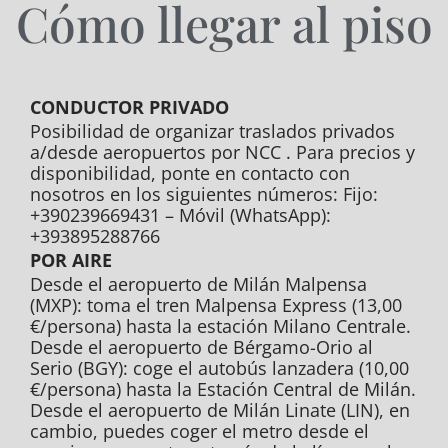
Cómo llegar al piso
CONDUCTOR PRIVADO
Posibilidad de organizar traslados privados
a/desde aeropuertos por NCC . Para precios y
disponibilidad, ponte en contacto con
nosotros en los siguientes números: Fijo:
+390239669431 – Móvil (WhatsApp):
+393895288766
POR AIRE
Desde el aeropuerto de Milán Malpensa
(MXP): toma el tren Malpensa Express (13,00
€/persona) hasta la estación Milano Centrale.
Desde el aeropuerto de Bérgamo-Orio al
Serio (BGY): coge el autobús lanzadera (10,00
€/persona) hasta la Estación Central de Milán.
Desde el aeropuerto de Milán Linate (LIN), en
cambio, puedes coger el metro desde el