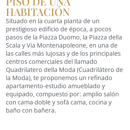
PISO DE UNA
HABITACIÓN
Situado en la cuarta planta de un
prestigioso edificio de época, a pocos
pasos de la Piazza Duomo, la Piazza della
Scala y Via Montenapoleone, en una de
las calles más lujosas y de los principales
centros comerciales del llamado
Quadrilatero della Moda (Cuadrilátero de
la Moda), te proponemos un refinado
apartamento-estudio amueblado y
equipado, compuesto por: amplio salón
con cama doble y sofá cama, cocina y
baño con bañera.