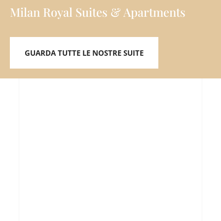
Milan Royal Suites & Apartments
GUARDA TUTTE LE NOSTRE SUITE