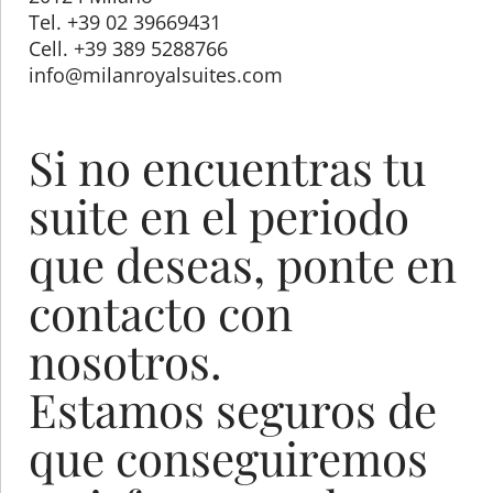
Tel. +39 02 39669431
Cell. +39 389 5288766
info@milanroyalsuites.com
Si no encuentras tu
suite en el periodo
que deseas, ponte en
contacto con
nosotros.
Estamos seguros de
que conseguiremos