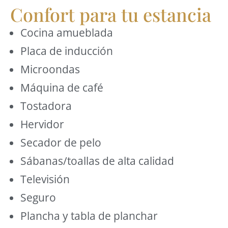
Confort para tu estancia
Cocina amueblada
Placa de inducción
Microondas
Máquina de café
Tostadora
Hervidor
Secador de pelo
Sábanas/toallas de alta calidad
Televisión
Seguro
Plancha y tabla de planchar