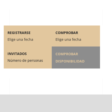
REGISTRARSE
COMPROBAR
Elige una fecha
Elige una fecha
INVITADOS
COMPROBAR
Número de personas
DISPONIBILIDAD