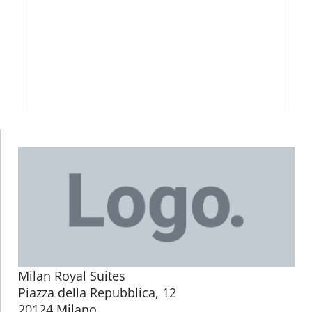
Milan Royal Suites
Piazza della Repubblica, 12
20124 Milano