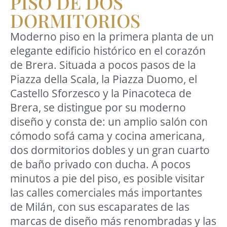
PISO DE DOS
DORMITORIOS
Moderno piso en la primera planta de un
elegante edificio histórico en el corazón
de Brera. Situada a pocos pasos de la
Piazza della Scala, la Piazza Duomo, el
Castello Sforzesco y la Pinacoteca de
Brera, se distingue por su moderno
diseño y consta de: un amplio salón con
cómodo sofá cama y cocina americana,
dos dormitorios dobles y un gran cuarto
de baño privado con ducha. A pocos
minutos a pie del piso, es posible visitar
las calles comerciales más importantes
de Milán, con sus escaparates de las
marcas de diseño más renombradas y las