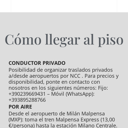
Cómo llegar al piso
CONDUCTOR PRIVADO
Posibilidad de organizar traslados privados
a/desde aeropuertos por NCC . Para precios y
disponibilidad, ponte en contacto con
nosotros en los siguientes números: Fijo:
+390239669431 – Móvil (WhatsApp):
+393895288766
POR AIRE
Desde el aeropuerto de Milán Malpensa
(MXP): toma el tren Malpensa Express (13,00
€/persona) hasta la estación Milano Centrale.