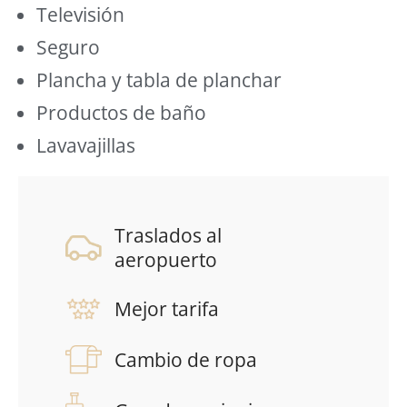
Televisión
Seguro
Plancha y tabla de planchar
Productos de baño
Lavavajillas
Traslados al
aeropuerto
Mejor tarifa
Cambio de ropa