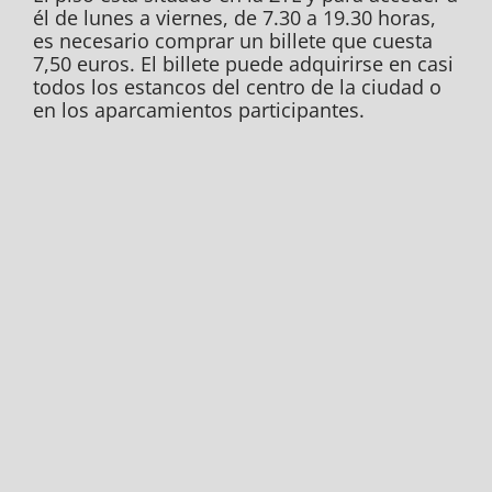
él de lunes a viernes, de 7.30 a 19.30 horas,
es necesario comprar un billete que cuesta
7,50 euros. El billete puede adquirirse en casi
todos los estancos del centro de la ciudad o
en los aparcamientos participantes.