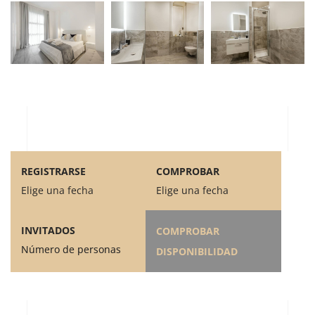
REGISTRARSE
COMPROBAR
Elige una fecha
Elige una fecha
INVITADOS
COMPROBAR
Número de personas
DISPONIBILIDAD