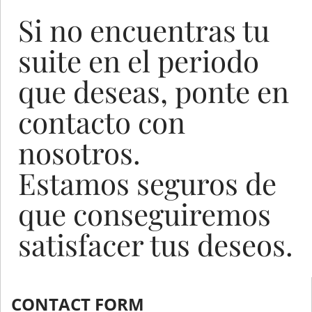
Si no encuentras tu
suite en el periodo
que deseas, ponte en
contacto con
nosotros.
Estamos seguros de
que conseguiremos
satisfacer tus deseos.
CONTACT FORM