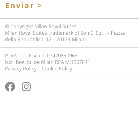
Enviar >
© Copyright Milan Royal Suites
Milan Royal Suites trademark of Sofi C. S.r.l. – Piazza
della Repubblica, 12 – 20124 Milano
P.IVA-Cod.Fiscale: 07420890969
Iscr. Reg. Ip. de Milán REA MI1957841
Privacy Policy
–
Cookie Policy