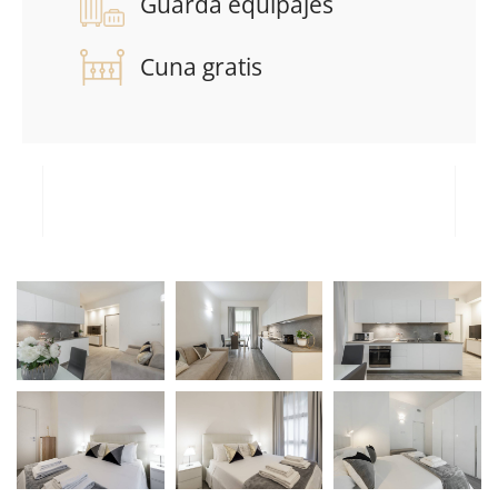
Guarda equipajes
Cuna gratis