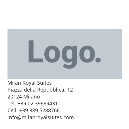
Milan Royal Suites
Piazza della Repubblica, 12
20124 Milano
Tel. +39 02 39669431
Cell. +39 389 5288766
info@milanroyalsuites.com