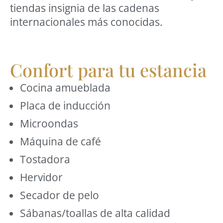
tiendas insignia de las cadenas
internacionales más conocidas.
Confort para tu estancia
Cocina amueblada
Placa de inducción
Microondas
Máquina de café
Tostadora
Hervidor
Secador de pelo
Sábanas/toallas de alta calidad