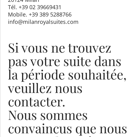
Tél. +39 02 39669431
Mobile. +39 389 5288766
info@milanroyalsuites.com
Si vous ne trouvez
pas votre suite dans
la période souhaitée,
veuillez nous
contacter.
Nous sommes
convaincus que nous