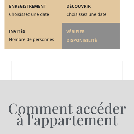
ENREGISTREMENT
DÉCOUVRIR
Choisissez une date
Choisissez une date
INVITÉS
VÉRIFIER
Nombre de personnes
DISPONIBILITÉ
Comment accéder
à l'appartement