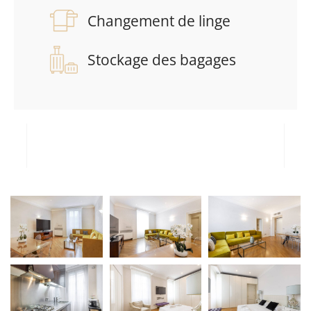
Changement de linge
Stockage des bagages