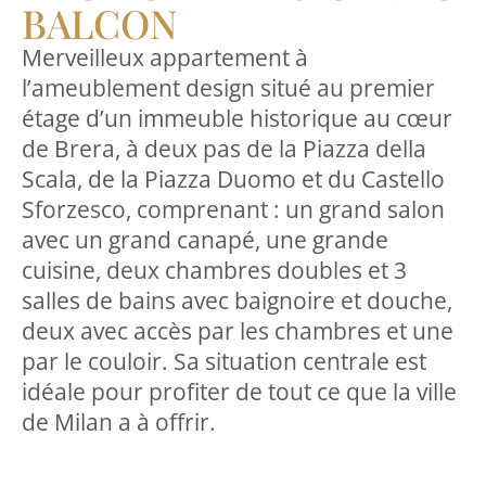
BALCON
Merveilleux appartement à
l’ameublement design situé au premier
étage d’un immeuble historique au cœur
de Brera, à deux pas de la Piazza della
Scala, de la Piazza Duomo et du Castello
Sforzesco, comprenant : un grand salon
avec un grand canapé, une grande
cuisine, deux chambres doubles et 3
salles de bains avec baignoire et douche,
deux avec accès par les chambres et une
par le couloir. Sa situation centrale est
idéale pour profiter de tout ce que la ville
de Milan a à offrir.