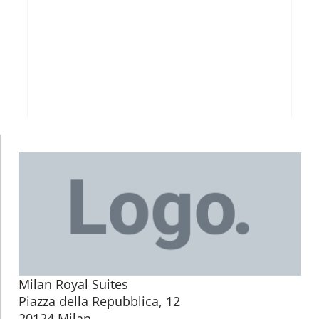
Milan Royal Suites
Piazza della Repubblica, 12
20124 Milan