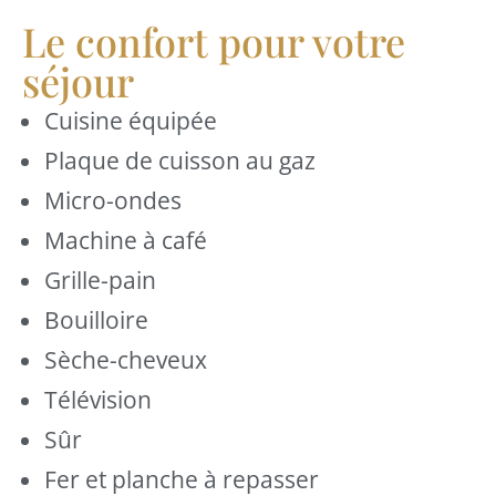
Le confort pour votre
séjour
Cuisine équipée
Plaque de cuisson au gaz
Micro-ondes
Machine à café
Grille-pain
Bouilloire
Sèche-cheveux
Télévision
Sûr
Fer et planche à repasser