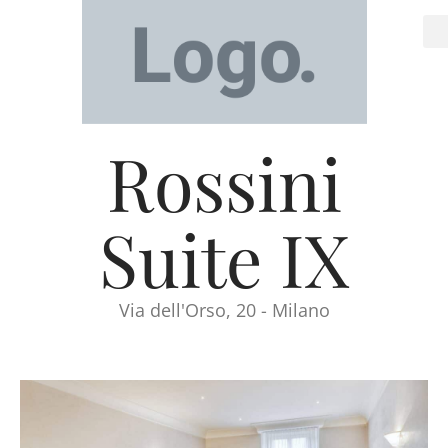
Rossini
Suite IX
Via dell'Orso, 20 - Milano