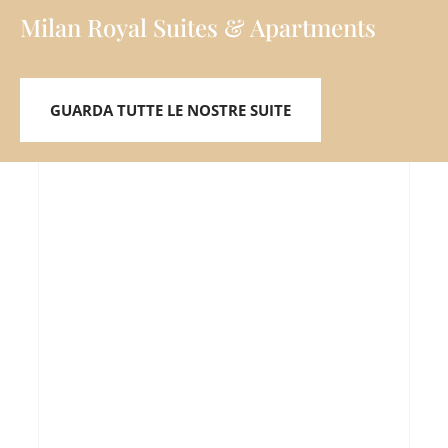
Milan Royal Suites & Apartments
GUARDA TUTTE LE NOSTRE SUITE