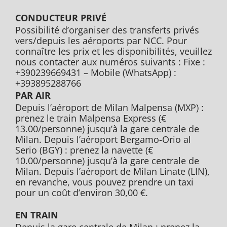
CONDUCTEUR PRIVÉ
Possibilité d’organiser des transferts privés
vers/depuis les aéroports par NCC. Pour
connaître les prix et les disponibilités, veuillez
nous contacter aux numéros suivants : Fixe :
+390239669431 – Mobile (WhatsApp) :
+393895288766
PAR AIR
Depuis l’aéroport de Milan Malpensa (MXP) :
prenez le train Malpensa Express (€
13.00/personne) jusqu’à la gare centrale de
Milan. Depuis l’aéroport Bergamo-Orio al
Serio (BGY) : prenez la navette (€
10.00/personne) jusqu’à la gare centrale de
Milan. Depuis l’aéroport de Milan Linate (LIN),
en revanche, vous pouvez prendre un taxi
pour un coût d’environ 30,00 €.
EN TRAIN