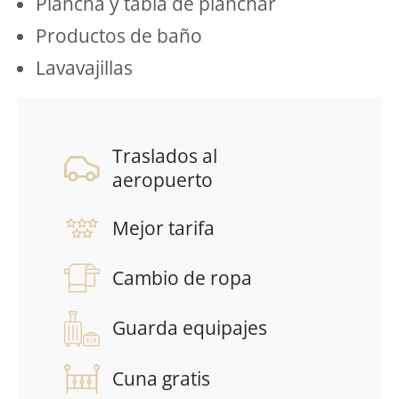
Plancha y tabla de planchar
Productos de baño
Lavavajillas
Traslados al
aeropuerto
Mejor tarifa
Cambio de ropa
Guarda equipajes
Cuna gratis