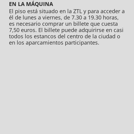
EN LA MÁQUINA
El piso está situado en la ZTL y para acceder a
él de lunes a viernes, de 7.30 a 19.30 horas,
es necesario comprar un billete que cuesta
7,50 euros. El billete puede adquirirse en casi
todos los estancos del centro de la ciudad o
en los aparcamientos participantes.