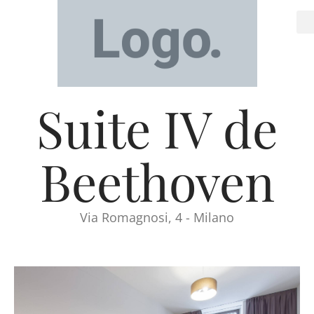
Suite IV de
Beethoven
Via Romagnosi, 4 - Milano