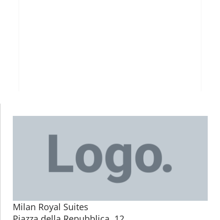
Milan Royal Suites
Piazza della Repubblica, 12