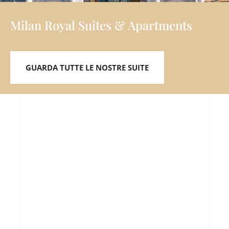
Milan Royal Suites & Apartments
GUARDA TUTTE LE NOSTRE SUITE