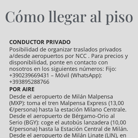
Cómo llegar al piso
CONDUCTOR PRIVADO
Posibilidad de organizar traslados privados
a/desde aeropuertos por NCC . Para precios y
disponibilidad, ponte en contacto con
nosotros en los siguientes números: Fijo:
+390239669431 – Móvil (WhatsApp):
+393895288766
POR AIRE
Desde el aeropuerto de Milán Malpensa
(MXP): toma el tren Malpensa Express (13,00
€/persona) hasta la estación Milano Centrale.
Desde el aeropuerto de Bérgamo-Orio al
Serio (BGY): coge el autobús lanzadera (10,00
€/persona) hasta la Estación Central de Milán.
Desde el aeropuerto de Milán Linate (LIN), en