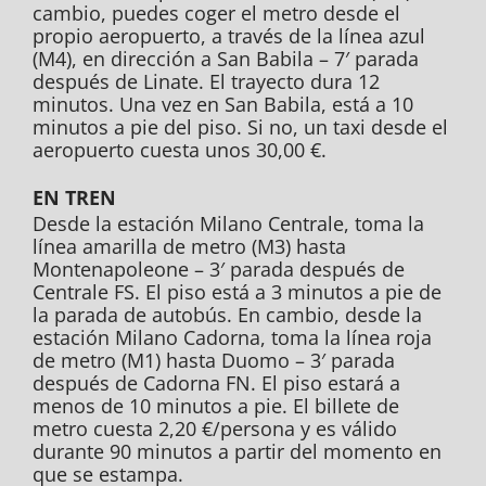
cambio, puedes coger el metro desde el
propio aeropuerto, a través de la línea azul
(M4), en dirección a San Babila – 7′ parada
después de Linate. El trayecto dura 12
minutos. Una vez en San Babila, está a 10
minutos a pie del piso. Si no, un taxi desde el
aeropuerto cuesta unos 30,00 €.
EN TREN
Desde la estación Milano Centrale, toma la
línea amarilla de metro (M3) hasta
Montenapoleone – 3′ parada después de
Centrale FS. El piso está a 3 minutos a pie de
la parada de autobús. En cambio, desde la
estación Milano Cadorna, toma la línea roja
de metro (M1) hasta Duomo – 3′ parada
después de Cadorna FN. El piso estará a
menos de 10 minutos a pie. El billete de
metro cuesta 2,20 €/persona y es válido
durante 90 minutos a partir del momento en
que se estampa.