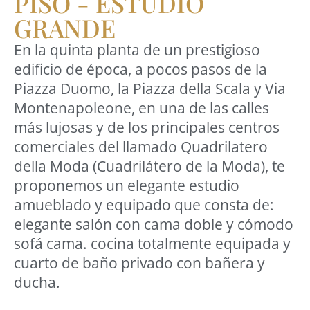
PISO - ESTUDIO
GRANDE
En la quinta planta de un prestigioso
edificio de época, a pocos pasos de la
Piazza Duomo, la Piazza della Scala y Via
Montenapoleone, en una de las calles
más lujosas y de los principales centros
comerciales del llamado Quadrilatero
della Moda (Cuadrilátero de la Moda), te
proponemos un elegante estudio
amueblado y equipado que consta de:
elegante salón con cama doble y cómodo
sofá cama. cocina totalmente equipada y
cuarto de baño privado con bañera y
ducha.