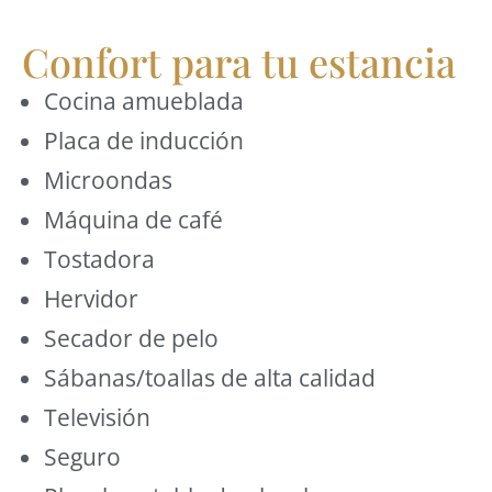
Confort para tu estancia
Cocina amueblada
Placa de inducción
Microondas
Máquina de café
Tostadora
Hervidor
Secador de pelo
Sábanas/toallas de alta calidad
Televisión
Seguro