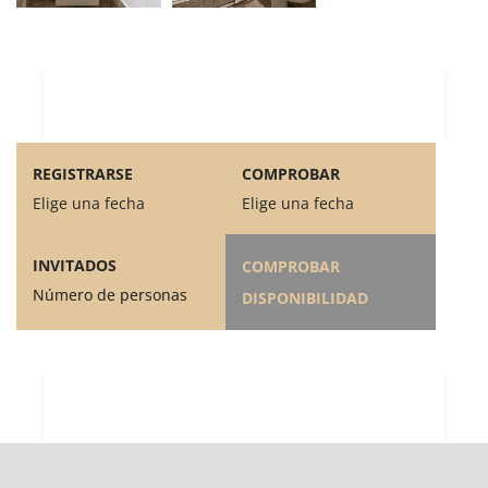
REGISTRARSE
COMPROBAR
Elige una fecha
Elige una fecha
INVITADOS
COMPROBAR
Número de personas
DISPONIBILIDAD