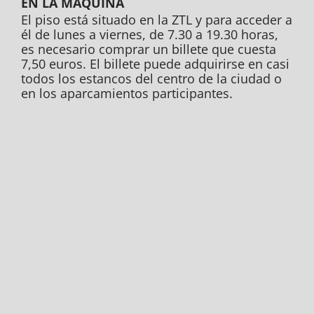
EN LA MÁQUINA
El piso está situado en la ZTL y para acceder a
él de lunes a viernes, de 7.30 a 19.30 horas,
es necesario comprar un billete que cuesta
7,50 euros. El billete puede adquirirse en casi
todos los estancos del centro de la ciudad o
en los aparcamientos participantes.