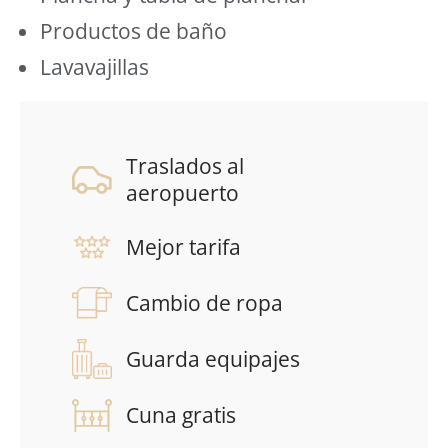
Productos de baño
Lavavajillas
Traslados al
aeropuerto
Mejor tarifa
Cambio de ropa
Guarda equipajes
Cuna gratis