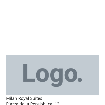
Milan Royal Suites
Piazza della Repubblica, 12