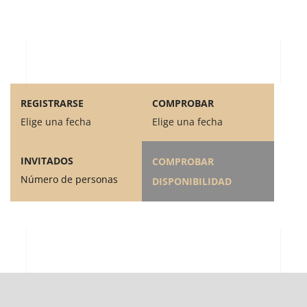
REGISTRARSE
COMPROBAR
Elige una fecha
Elige una fecha
INVITADOS
COMPROBAR
Número de personas
DISPONIBILIDAD