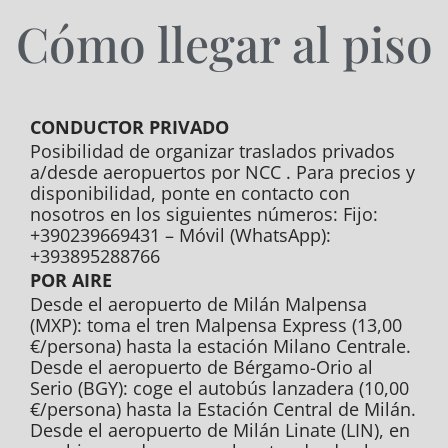
Cómo llegar al piso
CONDUCTOR PRIVADO
Posibilidad de organizar traslados privados
a/desde aeropuertos por NCC . Para precios y
disponibilidad, ponte en contacto con
nosotros en los siguientes números: Fijo:
+390239669431 – Móvil (WhatsApp):
+393895288766
POR AIRE
Desde el aeropuerto de Milán Malpensa
(MXP): toma el tren Malpensa Express (13,00
€/persona) hasta la estación Milano Centrale.
Desde el aeropuerto de Bérgamo-Orio al
Serio (BGY): coge el autobús lanzadera (10,00
€/persona) hasta la Estación Central de Milán.
Desde el aeropuerto de Milán Linate (LIN), en