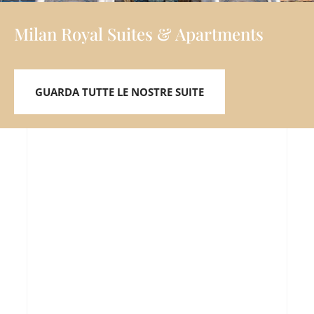
Milan Royal Suites & Apartments
GUARDA TUTTE LE NOSTRE SUITE