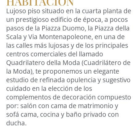
HABITACIÓN
Lujoso piso situado en la cuarta planta de
un prestigioso edificio de época, a pocos
pasos de la Piazza Duomo, la Piazza della
Scala y Via Montenapoleone, en una de
las calles más lujosas y de los principales
centros comerciales del llamado
Quadrilatero della Moda (Cuadrilátero de
la Moda), te proponemos un elegante
estudio de refinada opulencia y sugestivo
cuidado en la elección de los
complementos de decoración compuesto
por: salón con cama de matrimonio y
sofá cama, cocina y baño privado con
ducha.