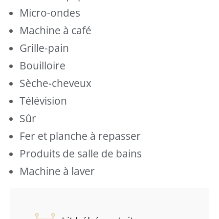
Micro-ondes
Machine à café
Grille-pain
Bouilloire
Sèche-cheveux
Télévision
Sûr
Fer et planche à repasser
Produits de salle de bains
Machine à laver