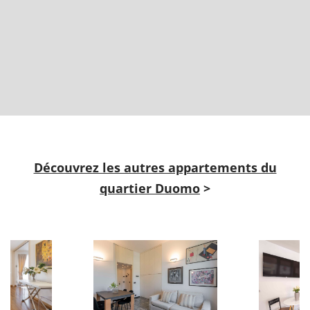
Découvrez les autres appartements du
quartier Duomo
>