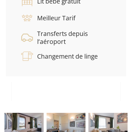
Lit bébé gratuit
Meilleur Tarif
Transferts depuis
l’aéroport
Changement de linge