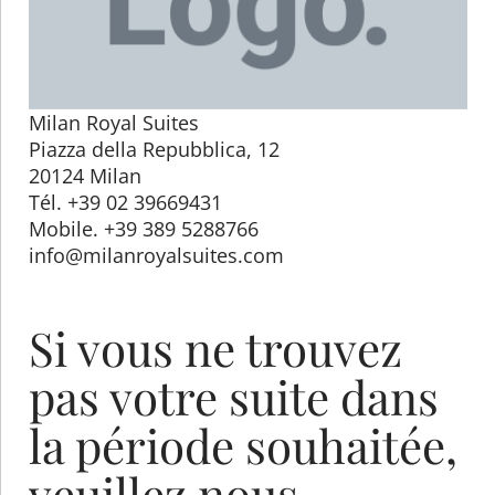
Milan Royal Suites
Piazza della Repubblica, 12
20124 Milan
Tél. +39 02 39669431
Mobile. +39 389 5288766
info@milanroyalsuites.com
Si vous ne trouvez
pas votre suite dans
la période souhaitée,
veuillez nous