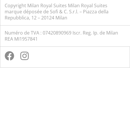
Copyright Milan Royal Suites Milan Royal Suites
marque déposée de Sofi & C. S.r.l. – Piazza della
Repubblica, 12 – 20124 Milan
Numéro de TVA : 07420890969 Iscr. Reg. Ip. de Milan
REA MI1957841