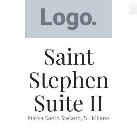
Saint
Stephen
Suite II
Piazza Santo Stefano, 5 - Milano