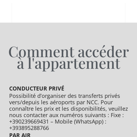
Comment accéder
à l'appartement
CONDUCTEUR PRIVÉ
Possibilité d’organiser des transferts privés
vers/depuis les aéroports par NCC. Pour
connaître les prix et les disponibilités, veuillez
nous contacter aux numéros suivants : Fixe :
+390239669431 – Mobile (WhatsApp) :
+393895288766
PAR AIR