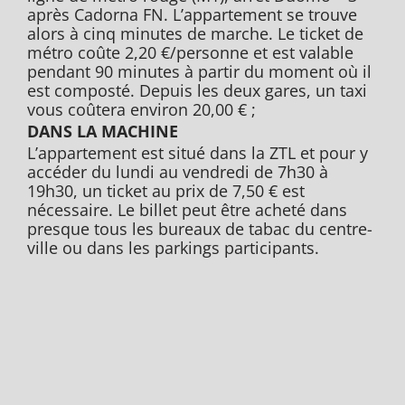
après Cadorna FN. L’appartement se trouve
alors à cinq minutes de marche. Le ticket de
métro coûte 2,20 €/personne et est valable
pendant 90 minutes à partir du moment où il
est composté. Depuis les deux gares, un taxi
vous coûtera environ 20,00 € ;
DANS LA MACHINE
L’appartement est situé dans la ZTL et pour y
accéder du lundi au vendredi de 7h30 à
19h30, un ticket au prix de 7,50 € est
nécessaire. Le billet peut être acheté dans
presque tous les bureaux de tabac du centre-
ville ou dans les parkings participants.