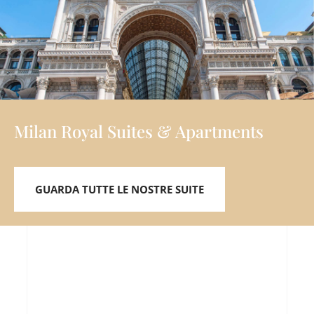
Milan Royal Suites & Apartments
GUARDA TUTTE LE NOSTRE SUITE