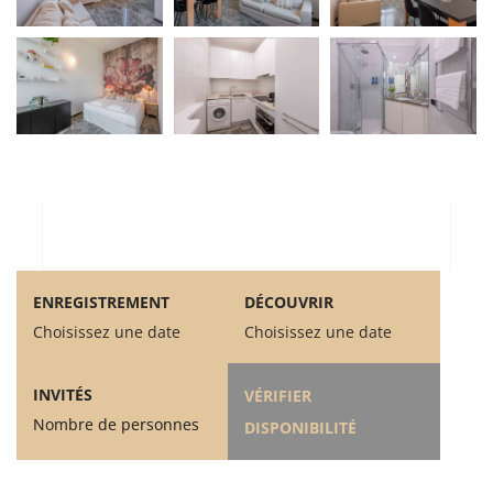
ENREGISTREMENT
DÉCOUVRIR
Choisissez une date
Choisissez une date
INVITÉS
VÉRIFIER
Nombre de personnes
DISPONIBILITÉ