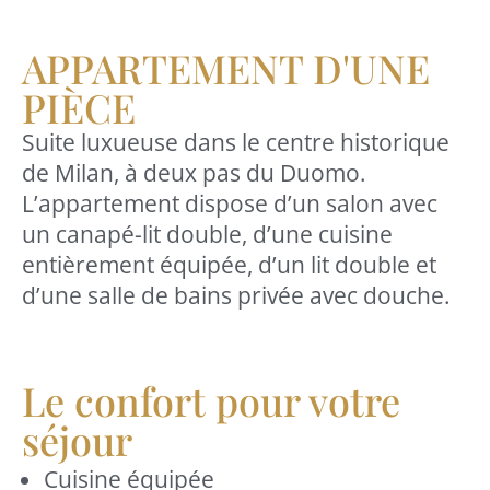
APPARTEMENT D'UNE
PIÈCE
Suite luxueuse dans le centre historique
de Milan, à deux pas du Duomo.
L’appartement dispose d’un salon avec
un canapé-lit double, d’une cuisine
entièrement équipée, d’un lit double et
d’une salle de bains privée avec douche.
Le confort pour votre
séjour
Cuisine équipée