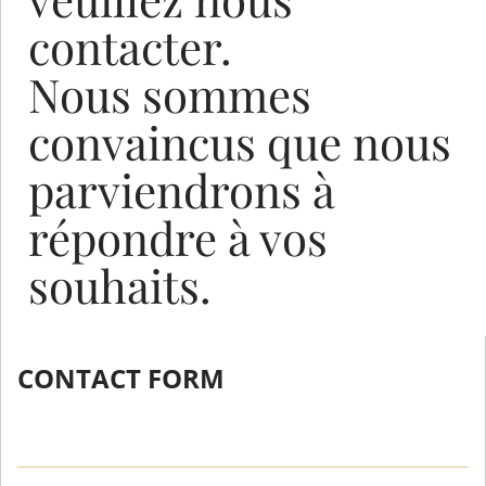
contacter.
Nous sommes
convaincus que nous
parviendrons à
répondre à vos
souhaits.
CONTACT FORM