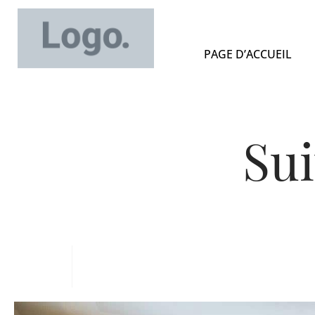
PAGE D’ACCUEIL
Sui