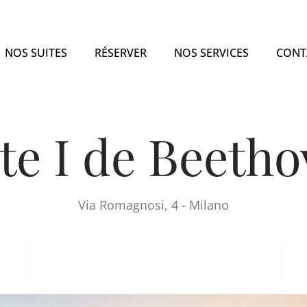
NOS SUITES
RÉSERVER
NOS SERVICES
CONT
te I de Beeth
Via Romagnosi, 4 - Milano