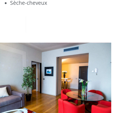
Sèche-cheveux