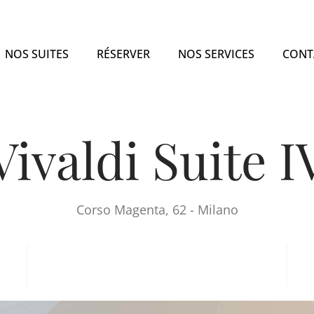
NOS SUITES
RÉSERVER
NOS SERVICES
CONT
Vivaldi Suite I
Corso Magenta, 62 - Milano