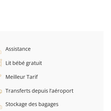
Assistance
Lit bébé gratuit
Meilleur Tarif
Transferts depuis l’aéroport
Stockage des bagages