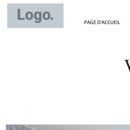
PAGE D’ACCUEIL