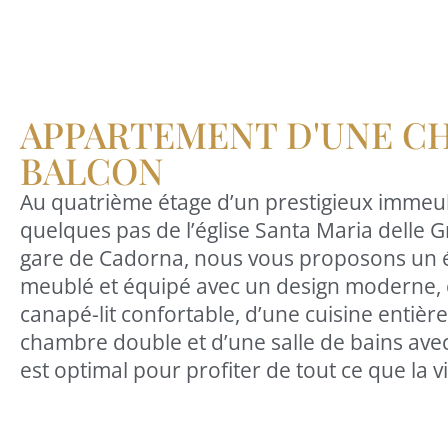
APPARTEMENT D'UNE C
BALCON
Au quatrième étage d’un prestigieux immeub
quelques pas de l’église Santa Maria delle G
gare de Cadorna, nous vous proposons un 
meublé et équipé avec un design moderne, 
canapé-lit confortable, d’une cuisine entiè
chambre double et d’une salle de bains av
est optimal pour profiter de tout ce que la vi