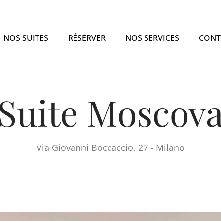
NOS SUITES
RÉSERVER
NOS SERVICES
CONT
Suite Moscov
Via Giovanni Boccaccio, 27 - Milano