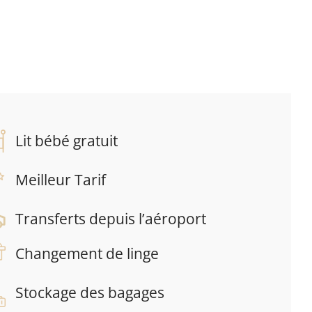
Lit bébé gratuit
Meilleur Tarif
Transferts depuis l’aéroport
Changement de linge
Stockage des bagages