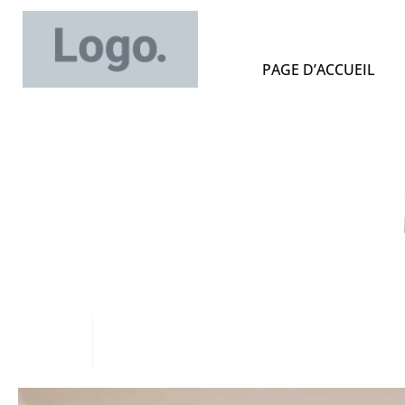
PAGE D’ACCUEIL