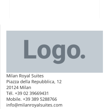
Milan Royal Suites
Piazza della Repubblica, 12
20124 Milan
Tél. +39 02 39669431
Mobile. +39 389 5288766
info@milanroyalsuites.com