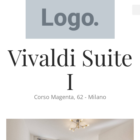
Vivaldi Suite
I
Corso Magenta, 62 - Milano