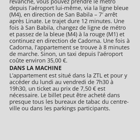
revanche, vous pouvez prendre le métro
depuis l’aéroport lui-même, via la ligne bleue
(M4), en direction de San Babila – 7′ arrêt
après Linate. Le trajet dure 12 minutes. Une
fois à San Babila, changez de ligne de métro
et passez de la bleue (M4) à la rouge (M1) et
continuez en direction de Cadorna. Une fois à
Cadorna, l’appartement se trouve à 8 minutes
de marche. Sinon, un taxi depuis l’aéroport
coûte environ 35,00 €.
DANS LA MACHINE
L’appartement est situé dans la ZTL et pour y
accéder du lundi au vendredi de 7h30 à
19h30, un ticket au prix de 7,50 € est
nécessaire. Le billet peut être acheté dans
presque tous les bureaux de tabac du centre-
ville ou dans les parkings participants.