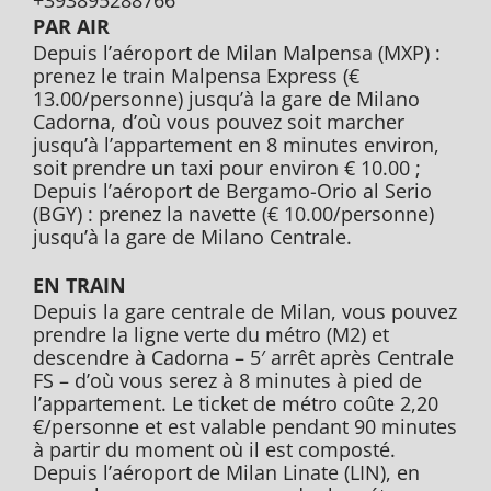
+393895288766
PAR AIR
Depuis l’aéroport de Milan Malpensa (MXP) :
prenez le train Malpensa Express (€
13.00/personne) jusqu’à la gare de Milano
Cadorna, d’où vous pouvez soit marcher
jusqu’à l’appartement en 8 minutes environ,
soit prendre un taxi pour environ € 10.00 ;
Depuis l’aéroport de Bergamo-Orio al Serio
(BGY) : prenez la navette (€ 10.00/personne)
jusqu’à la gare de Milano Centrale.
EN TRAIN
Depuis la gare centrale de Milan, vous pouvez
prendre la ligne verte du métro (M2) et
descendre à Cadorna – 5′ arrêt après Centrale
FS – d’où vous serez à 8 minutes à pied de
l’appartement. Le ticket de métro coûte 2,20
€/personne et est valable pendant 90 minutes
à partir du moment où il est composté.
Depuis l’aéroport de Milan Linate (LIN), en