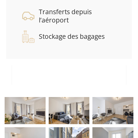
Transferts depuis
l’aéroport
Stockage des bagages