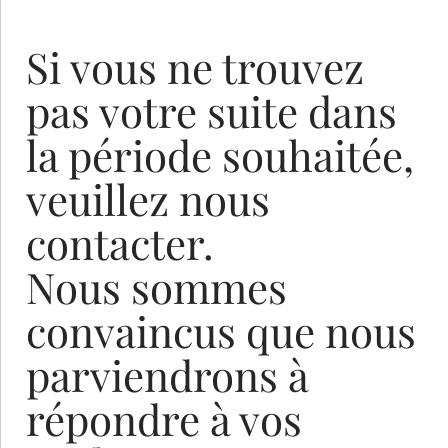
Si vous ne trouvez
pas votre suite dans
la période souhaitée,
veuillez nous
contacter.
Nous sommes
convaincus que nous
parviendrons à
répondre à vos