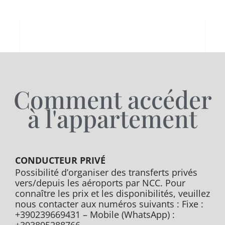
Comment accéder
à l'appartement
CONDUCTEUR PRIVÉ
Possibilité d’organiser des transferts privés
vers/depuis les aéroports par NCC. Pour
connaître les prix et les disponibilités, veuillez
nous contacter aux numéros suivants : Fixe :
+390239669431 – Mobile (WhatsApp) :