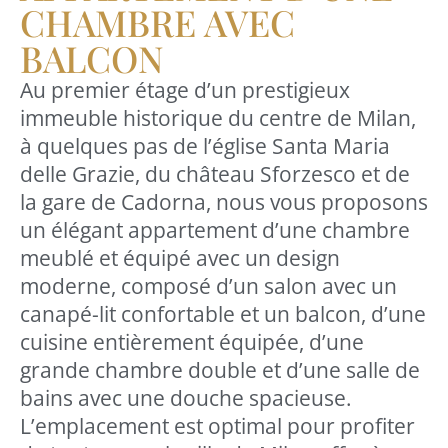
CHAMBRE AVEC
BALCON
Au premier étage d’un prestigieux
immeuble historique du centre de Milan,
à quelques pas de l’église Santa Maria
delle Grazie, du château Sforzesco et de
la gare de Cadorna, nous vous proposons
un élégant appartement d’une chambre
meublé et équipé avec un design
moderne, composé d’un salon avec un
canapé-lit confortable et un balcon, d’une
cuisine entièrement équipée, d’une
grande chambre double et d’une salle de
bains avec une douche spacieuse.
L’emplacement est optimal pour profiter