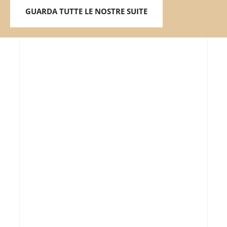
GUARDA TUTTE LE NOSTRE SUITE