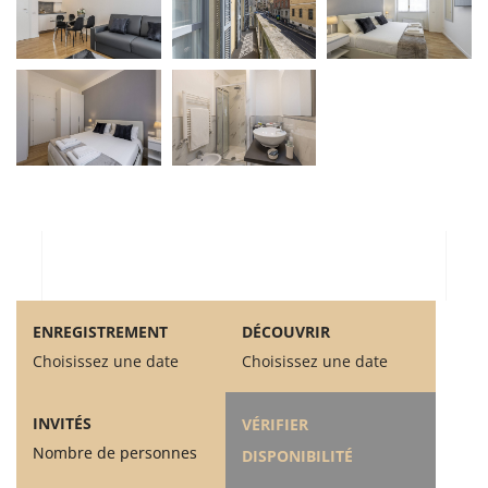
ENREGISTREMENT
DÉCOUVRIR
Choisissez une date
Choisissez une date
INVITÉS
VÉRIFIER
Nombre de personnes
DISPONIBILITÉ