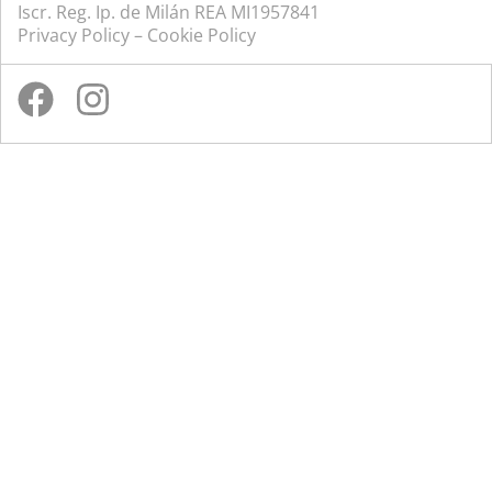
Iscr. Reg. Ip. de Milán REA MI1957841
Privacy Policy
–
Cookie Policy