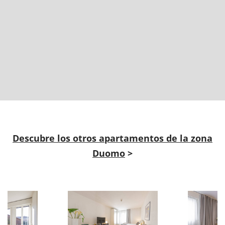
Descubre los otros apartamentos de la zona
Duomo
>