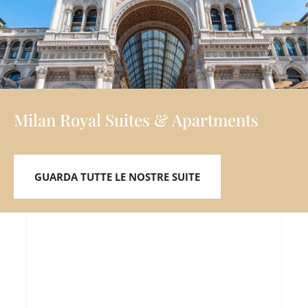
Milan Royal Suites & Apartments
GUARDA TUTTE LE NOSTRE SUITE