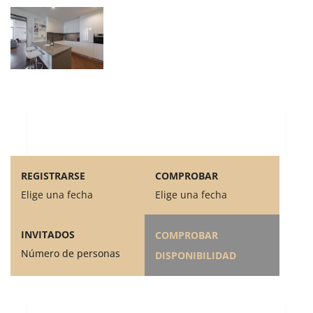
REGISTRARSE
COMPROBAR
Elige una fecha
Elige una fecha
INVITADOS
COMPROBAR
Número de personas
DISPONIBILIDAD