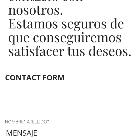
nosotros.
Estamos seguros de
que conseguiremos
satisfacer tus deseos.
CONTACT FORM
NOMBRE* APELLIDO*