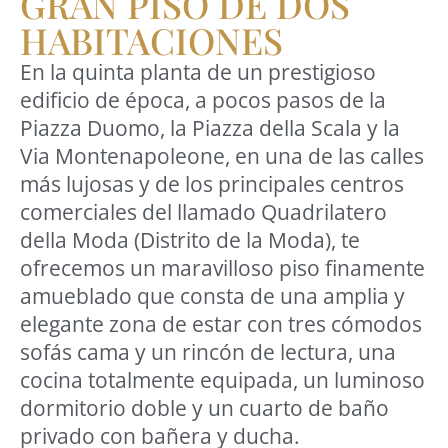
GRAN PISO DE DOS
HABITACIONES
En la quinta planta de un prestigioso
edificio de época, a pocos pasos de la
Piazza Duomo, la Piazza della Scala y la
Via Montenapoleone, en una de las calles
más lujosas y de los principales centros
comerciales del llamado Quadrilatero
della Moda (Distrito de la Moda), te
ofrecemos un maravilloso piso finamente
amueblado que consta de una amplia y
elegante zona de estar con tres cómodos
sofás cama y un rincón de lectura, una
cocina totalmente equipada, un luminoso
dormitorio doble y un cuarto de baño
privado con bañera y ducha.