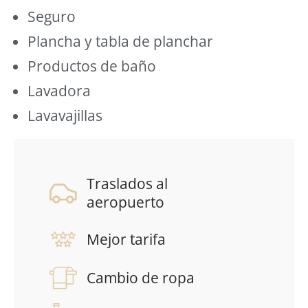
Seguro
Plancha y tabla de planchar
Productos de baño
Lavadora
Lavavajillas
Traslados al
aeropuerto
Mejor tarifa
Cambio de ropa