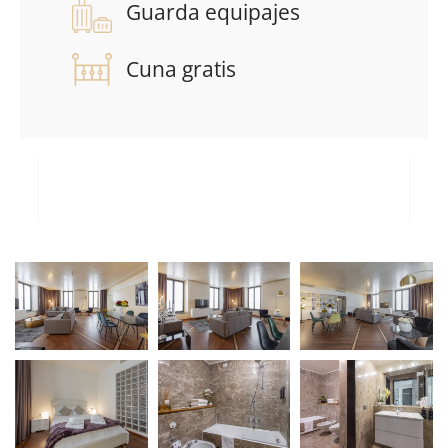
Guarda equipajes
Cuna gratis