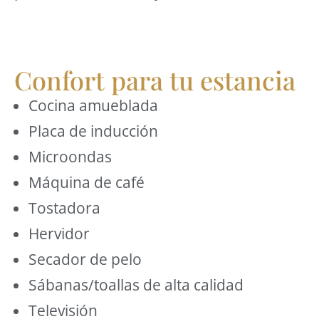
Confort para tu estancia
Cocina amueblada
Placa de inducción
Microondas
Máquina de café
Tostadora
Hervidor
Secador de pelo
Sábanas/toallas de alta calidad
Televisión