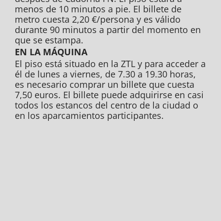
menos de 10 minutos a pie. El billete de
metro cuesta 2,20 €/persona y es válido
durante 90 minutos a partir del momento en
que se estampa.
EN LA MÁQUINA
El piso está situado en la ZTL y para acceder a
él de lunes a viernes, de 7.30 a 19.30 horas,
es necesario comprar un billete que cuesta
7,50 euros. El billete puede adquirirse en casi
todos los estancos del centro de la ciudad o
en los aparcamientos participantes.