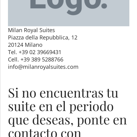
Milan Royal Suites
Piazza della Repubblica, 12
20124 Milano
Tel. +39 02 39669431
Cell. +39 389 5288766
info@milanroyalsuites.com
Si no encuentras tu
suite en el periodo
que deseas, ponte en
contacto con