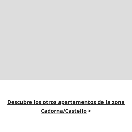
Descubre los otros apartamentos de la zona
Cadorna/Castello
>