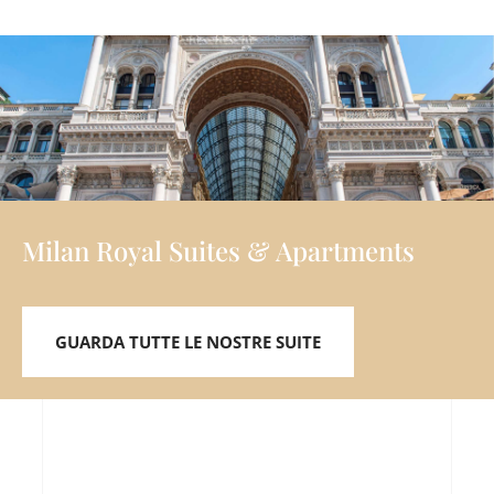
Milan Royal Suites & Apartments
GUARDA TUTTE LE NOSTRE SUITE