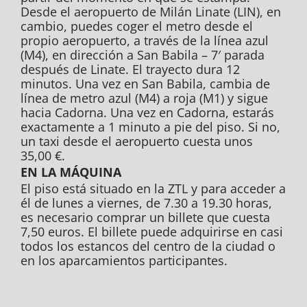
Desde el aeropuerto de Milán Linate (LIN), en
cambio, puedes coger el metro desde el
propio aeropuerto, a través de la línea azul
(M4), en dirección a San Babila – 7′ parada
después de Linate. El trayecto dura 12
minutos. Una vez en San Babila, cambia de
línea de metro azul (M4) a roja (M1) y sigue
hacia Cadorna. Una vez en Cadorna, estarás
exactamente a 1 minuto a pie del piso. Si no,
un taxi desde el aeropuerto cuesta unos
35,00 €.
EN LA MÁQUINA
El piso está situado en la ZTL y para acceder a
él de lunes a viernes, de 7.30 a 19.30 horas,
es necesario comprar un billete que cuesta
7,50 euros. El billete puede adquirirse en casi
todos los estancos del centro de la ciudad o
en los aparcamientos participantes.