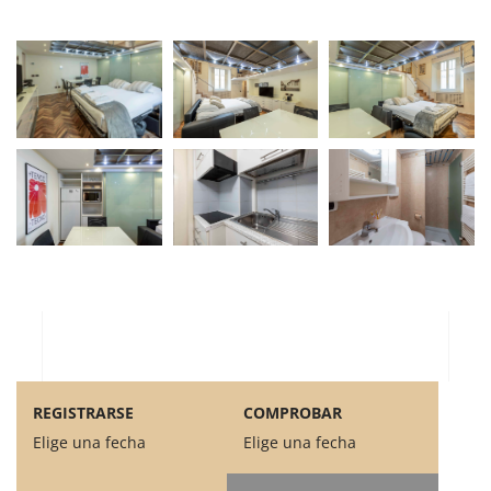
REGISTRARSE
COMPROBAR
Elige una fecha
Elige una fecha