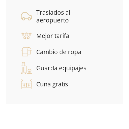
Traslados al
aeropuerto
Mejor tarifa
Cambio de ropa
Guarda equipajes
Cuna gratis