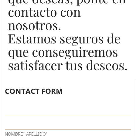
contacto con
nosotros.
Estamos seguros de
que conseguiremos
satisfacer tus deseos.
CONTACT FORM
NOMBRE* APELLIDO*