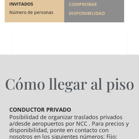
INVITADOS
COMPROBAR
Número de personas
DISPONIBILIDAD
Cómo llegar al piso
CONDUCTOR PRIVADO
Posibilidad de organizar traslados privados
a/desde aeropuertos por NCC . Para precios y
disponibilidad, ponte en contacto con
nosotros en los siguientes números: Fijo: