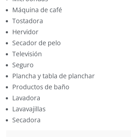
Máquina de café
Tostadora
Hervidor
Secador de pelo
Televisión
Seguro
Plancha y tabla de planchar
Productos de baño
Lavadora
Lavavajillas
Secadora