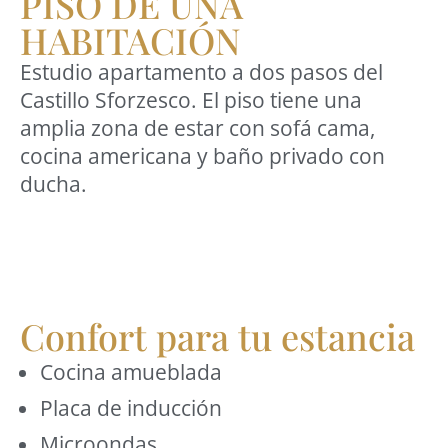
PISO DE UNA
HABITACIÓN
Estudio apartamento a dos pasos del
Castillo Sforzesco. El piso tiene una
amplia zona de estar con sofá cama,
cocina americana y baño privado con
ducha.
Confort para tu estancia
Cocina amueblada
Placa de inducción
Microondas