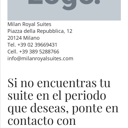
Milan Royal Suites
Piazza della Repubblica, 12
20124 Milano
Tel. +39 02 39669431
Cell. +39 389 5288766
info@milanroyalsuites.com
Si no encuentras tu
suite en el periodo
que deseas, ponte en
contacto con