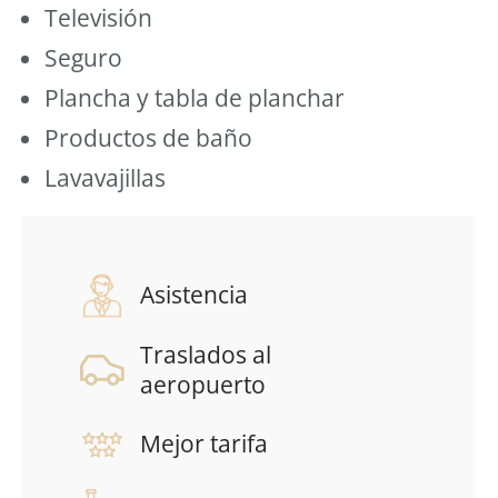
Televisión
Seguro
Plancha y tabla de planchar
Productos de baño
Lavavajillas
Asistencia
Traslados al
aeropuerto
Mejor tarifa