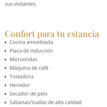
sus visitantes.
Confort para tu estancia
Cocina amueblada
Placa de inducción
Microondas
Máquina de café
Tostadora
Hervidor
Secador de pelo
Sábanas/toallas de alta calidad