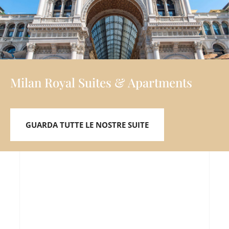
Milan Royal Suites & Apartments
GUARDA TUTTE LE NOSTRE SUITE