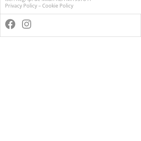
Privacy Policy
–
Cookie Policy