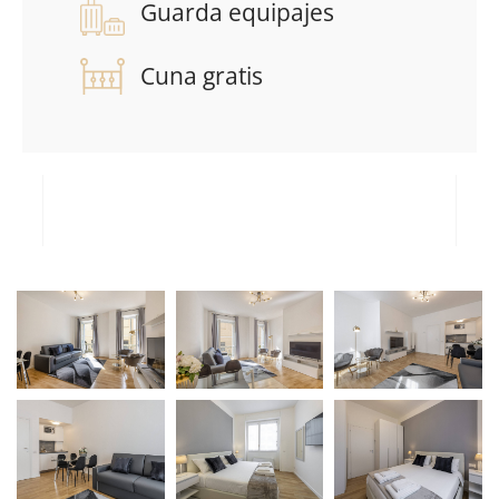
Guarda equipajes
Cuna gratis