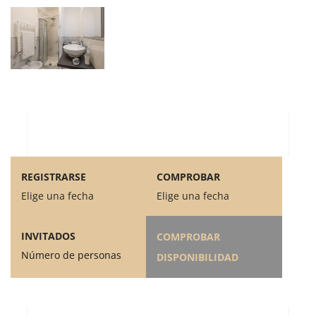
REGISTRARSE
COMPROBAR
Elige una fecha
Elige una fecha
INVITADOS
COMPROBAR
Número de personas
DISPONIBILIDAD