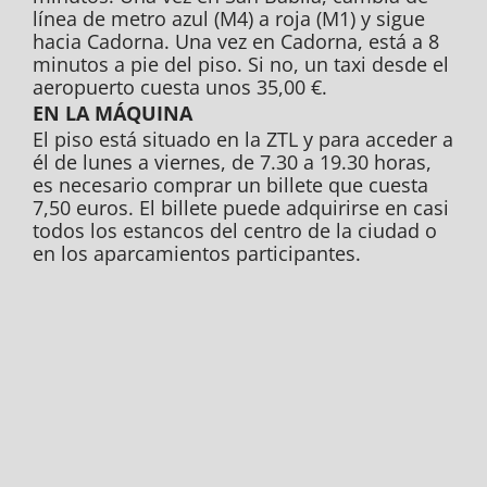
línea de metro azul (M4) a roja (M1) y sigue
hacia Cadorna. Una vez en Cadorna, está a 8
minutos a pie del piso. Si no, un taxi desde el
aeropuerto cuesta unos 35,00 €.
EN LA MÁQUINA
El piso está situado en la ZTL y para acceder a
él de lunes a viernes, de 7.30 a 19.30 horas,
es necesario comprar un billete que cuesta
7,50 euros. El billete puede adquirirse en casi
todos los estancos del centro de la ciudad o
en los aparcamientos participantes.