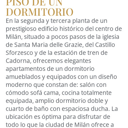
PISO DE UN
DORMITORIO
En la segunda y tercera planta de un
prestigioso edificio histórico del centro de
Milán, situado a pocos pasos de la iglesia
de Santa Maria delle Grazie, del Castillo
Sforzesco y de la estación de tren de
Cadorna, ofrecemos elegantes
apartamentos de un dormitorio
amueblados y equipados con un diseño
moderno que constan de: salón con
cómodo sofá cama, cocina totalmente
equipada, amplio dormitorio doble y
cuarto de baño con espaciosa ducha. La
ubicación es óptima para disfrutar de
todo lo que la ciudad de Milán ofrece a