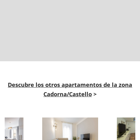
Descubre los otros apartamentos de la zona
Cadorna/Castello
>