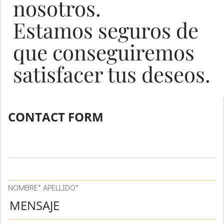
nosotros.
Estamos seguros de
que conseguiremos
satisfacer tus deseos.
CONTACT FORM
NOMBRE* APELLIDO*