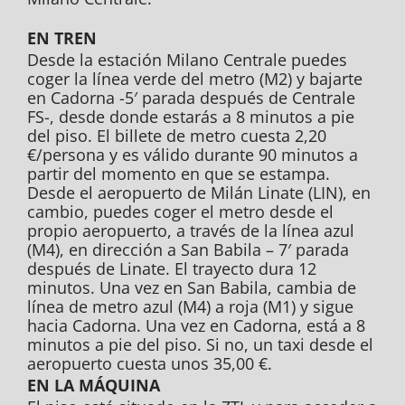
EN TREN
Desde la estación Milano Centrale puedes
coger la línea verde del metro (M2) y bajarte
en Cadorna -5′ parada después de Centrale
FS-, desde donde estarás a 8 minutos a pie
del piso. El billete de metro cuesta 2,20
€/persona y es válido durante 90 minutos a
partir del momento en que se estampa.
Desde el aeropuerto de Milán Linate (LIN), en
cambio, puedes coger el metro desde el
propio aeropuerto, a través de la línea azul
(M4), en dirección a San Babila – 7′ parada
después de Linate. El trayecto dura 12
minutos. Una vez en San Babila, cambia de
línea de metro azul (M4) a roja (M1) y sigue
hacia Cadorna. Una vez en Cadorna, está a 8
minutos a pie del piso. Si no, un taxi desde el
aeropuerto cuesta unos 35,00 €.
EN LA MÁQUINA