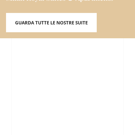
GUARDA TUTTE LE NOSTRE SUITE