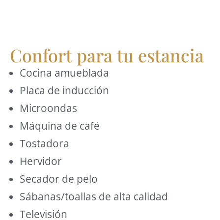
Confort para tu estancia
Cocina amueblada
Placa de inducción
Microondas
Máquina de café
Tostadora
Hervidor
Secador de pelo
Sábanas/toallas de alta calidad
Televisión