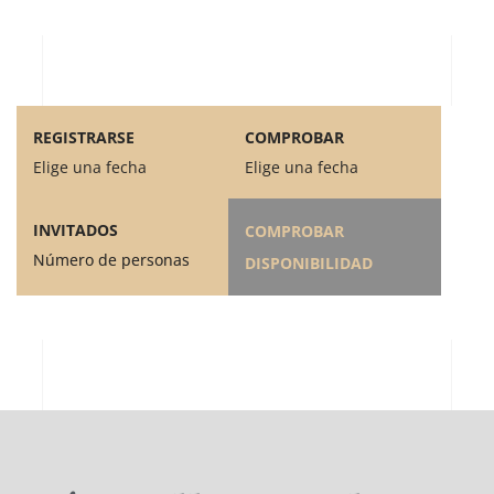
REGISTRARSE
COMPROBAR
Elige una fecha
Elige una fecha
INVITADOS
COMPROBAR
Número de personas
DISPONIBILIDAD