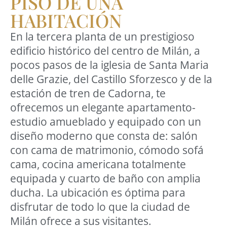
PISO DE UNA
HABITACIÓN
En la tercera planta de un prestigioso
edificio histórico del centro de Milán, a
pocos pasos de la iglesia de Santa Maria
delle Grazie, del Castillo Sforzesco y de la
estación de tren de Cadorna, te
ofrecemos un elegante apartamento-
estudio amueblado y equipado con un
diseño moderno que consta de: salón
con cama de matrimonio, cómodo sofá
cama, cocina americana totalmente
equipada y cuarto de baño con amplia
ducha. La ubicación es óptima para
disfrutar de todo lo que la ciudad de
Milán ofrece a sus visitantes.