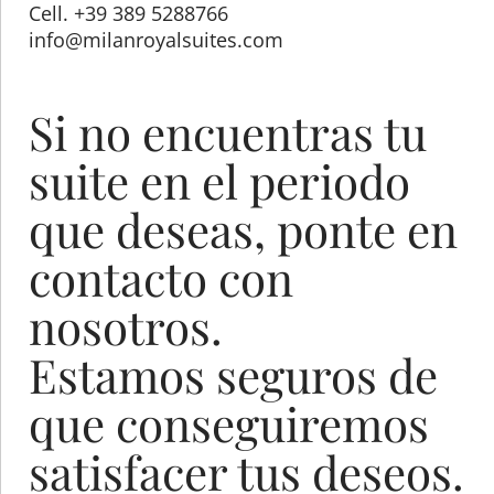
Cell. +39 389 5288766
info@milanroyalsuites.com
Si no encuentras tu
suite en el periodo
que deseas, ponte en
contacto con
nosotros.
Estamos seguros de
que conseguiremos
satisfacer tus deseos.