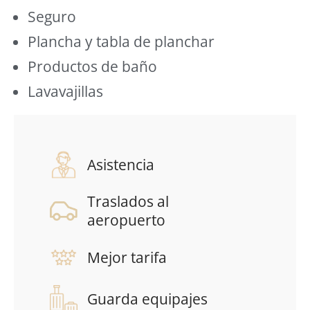
Seguro
Plancha y tabla de planchar
Productos de baño
Lavavajillas
Asistencia
Traslados al
aeropuerto
Mejor tarifa
Guarda equipajes