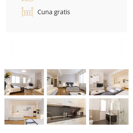
Cuna gratis