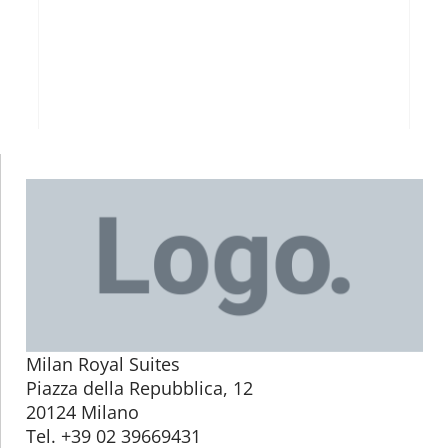
Milan Royal Suites
Piazza della Repubblica, 12
20124 Milano
Tel. +39 02 39669431