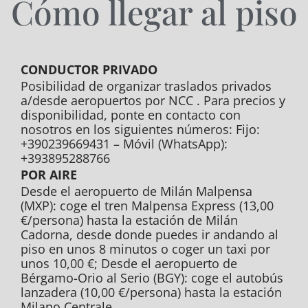
Cómo llegar al piso
CONDUCTOR PRIVADO
Posibilidad de organizar traslados privados
a/desde aeropuertos por NCC . Para precios y
disponibilidad, ponte en contacto con
nosotros en los siguientes números: Fijo:
+390239669431 – Móvil (WhatsApp):
+393895288766
POR AIRE
Desde el aeropuerto de Milán Malpensa
(MXP): coge el tren Malpensa Express (13,00
€/persona) hasta la estación de Milán
Cadorna, desde donde puedes ir andando al
piso en unos 8 minutos o coger un taxi por
unos 10,00 €; Desde el aeropuerto de
Bérgamo-Orio al Serio (BGY): coge el autobús
lanzadera (10,00 €/persona) hasta la estación
Milano Centrale.