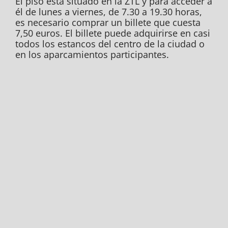
El piso está situado en la ZTL y para acceder a
él de lunes a viernes, de 7.30 a 19.30 horas,
es necesario comprar un billete que cuesta
7,50 euros. El billete puede adquirirse en casi
todos los estancos del centro de la ciudad o
en los aparcamientos participantes.