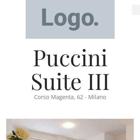
Puccini
Suite III
Corso Magenta, 62 - Milano