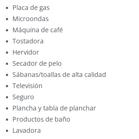
Placa de gas
Microondas
Máquina de café
Tostadora
Hervidor
Secador de pelo
Sábanas/toallas de alta calidad
Televisión
Seguro
Plancha y tabla de planchar
Productos de baño
Lavadora