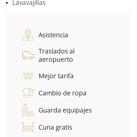
Lavavajillas
Asistencia
Traslados al
aeropuerto
Mejor tarifa
Cambio de ropa
Guarda equipajes
Cuna gratis