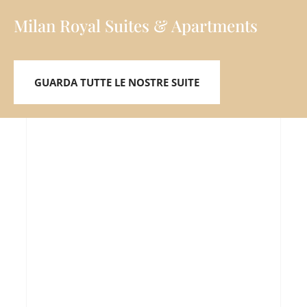
Milan Royal Suites & Apartments
GUARDA TUTTE LE NOSTRE SUITE