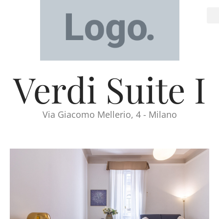
Verdi Suite I
Via Giacomo Mellerio, 4 - Milano