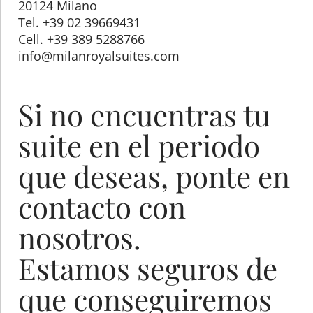
20124 Milano
Tel. +39 02 39669431
Cell. +39 389 5288766
info@milanroyalsuites.com
Si no encuentras tu
suite en el periodo
que deseas, ponte en
contacto con
nosotros.
Estamos seguros de
que conseguiremos