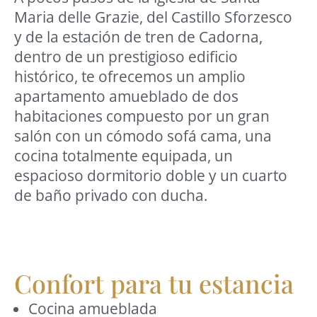
Maria delle Grazie, del Castillo Sforzesco
y de la estación de tren de Cadorna,
dentro de un prestigioso edificio
histórico, te ofrecemos un amplio
apartamento amueblado de dos
habitaciones compuesto por un gran
salón con un cómodo sofá cama, una
cocina totalmente equipada, un
espacioso dormitorio doble y un cuarto
de baño privado con ducha.
Confort para tu estancia
Cocina amueblada