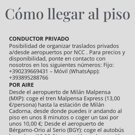
Cómo llegar al piso
CONDUCTOR PRIVADO
Posibilidad de organizar traslados privados
a/desde aeropuertos por NCC . Para precios y
disponibilidad, ponte en contacto con
nosotros en los siguientes números: Fijo:
+390239669431 – Móvil (WhatsApp):
+393895288766
POR AIRE
Desde el aeropuerto de Milán Malpensa
(MXP): coge el tren Malpensa Express (13,00
€/persona) hasta la estación de Milán
Cadorna, desde donde puedes ir andando al
piso en unos 8 minutos o coger un taxi por
unos 10,00 €; Desde el aeropuerto de
Bérgamo-Orio al Serio (BGY): coge el autobús