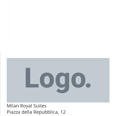
Milan Royal Suites
Piazza della Repubblica, 12