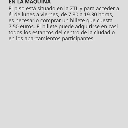
EN LA MÁQUINA
El piso está situado en la ZTL y para acceder a
él de lunes a viernes, de 7.30 a 19.30 horas,
es necesario comprar un billete que cuesta
7,50 euros. El billete puede adquirirse en casi
todos los estancos del centro de la ciudad o
en los aparcamientos participantes.