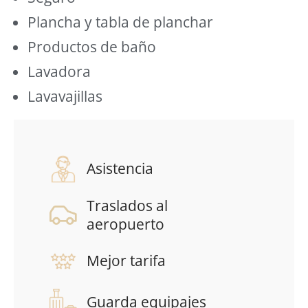
Plancha y tabla de planchar
Productos de baño
Lavadora
Lavavajillas
Asistencia
Traslados al
aeropuerto
Mejor tarifa
Guarda equipajes