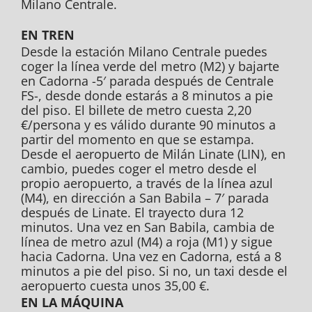
Milano Centrale.
EN TREN
Desde la estación Milano Centrale puedes
coger la línea verde del metro (M2) y bajarte
en Cadorna -5′ parada después de Centrale
FS-, desde donde estarás a 8 minutos a pie
del piso. El billete de metro cuesta 2,20
€/persona y es válido durante 90 minutos a
partir del momento en que se estampa.
Desde el aeropuerto de Milán Linate (LIN), en
cambio, puedes coger el metro desde el
propio aeropuerto, a través de la línea azul
(M4), en dirección a San Babila – 7′ parada
después de Linate. El trayecto dura 12
minutos. Una vez en San Babila, cambia de
línea de metro azul (M4) a roja (M1) y sigue
hacia Cadorna. Una vez en Cadorna, está a 8
minutos a pie del piso. Si no, un taxi desde el
aeropuerto cuesta unos 35,00 €.
EN LA MÁQUINA