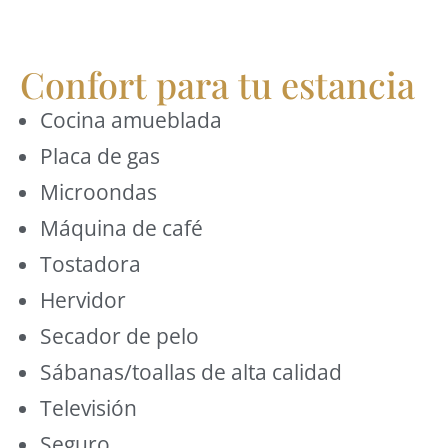
Confort para tu estancia
Cocina amueblada
Placa de gas
Microondas
Máquina de café
Tostadora
Hervidor
Secador de pelo
Sábanas/toallas de alta calidad
Televisión
Seguro