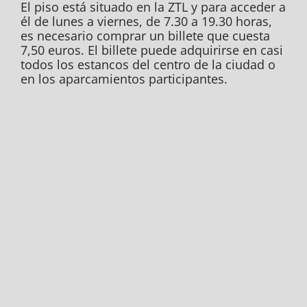
El piso está situado en la ZTL y para acceder a
él de lunes a viernes, de 7.30 a 19.30 horas,
es necesario comprar un billete que cuesta
7,50 euros. El billete puede adquirirse en casi
todos los estancos del centro de la ciudad o
en los aparcamientos participantes.