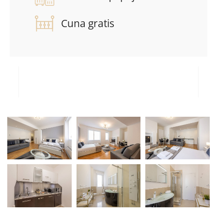
Cuna gratis