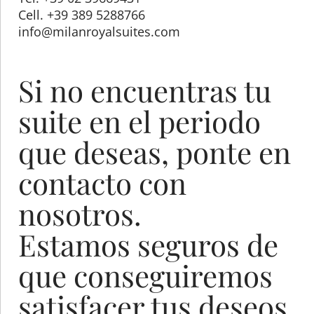
Cell. +39 389 5288766
info@milanroyalsuites.com
Si no encuentras tu
suite en el periodo
que deseas, ponte en
contacto con
nosotros.
Estamos seguros de
que conseguiremos
satisfacer tus deseos.