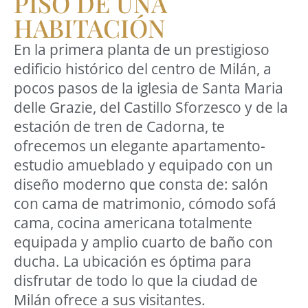
PISO DE UNA
HABITACIÓN
En la primera planta de un prestigioso
edificio histórico del centro de Milán, a
pocos pasos de la iglesia de Santa Maria
delle Grazie, del Castillo Sforzesco y de la
estación de tren de Cadorna, te
ofrecemos un elegante apartamento-
estudio amueblado y equipado con un
diseño moderno que consta de: salón
con cama de matrimonio, cómodo sofá
cama, cocina americana totalmente
equipada y amplio cuarto de baño con
ducha. La ubicación es óptima para
disfrutar de todo lo que la ciudad de
Milán ofrece a sus visitantes.