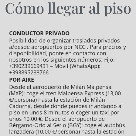
Cómo llegar al piso
CONDUCTOR PRIVADO
Posibilidad de organizar traslados privados
a/desde aeropuertos por NCC . Para precios y
disponibilidad, ponte en contacto con
nosotros en los siguientes números: Fijo:
+390239669431 – Móvil (WhatsApp):
+393895288766
POR AIRE
Desde el aeropuerto de Milán Malpensa
(MXP): coge el tren Malpensa Express (13,00
€/persona) hasta la estación de Milán
Cadorna, desde donde puedes ir andando al
piso en unos 8 minutos o coger un taxi por
unos 10,00 €; Desde el aeropuerto de
Bérgamo-Orio al Serio (BGY): coge el autobús
lanzadera (10,00 €/persona) hasta la estación