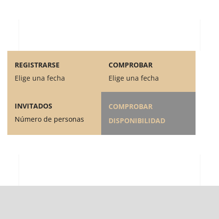
REGISTRARSE
COMPROBAR
Elige una fecha
Elige una fecha
INVITADOS
COMPROBAR
Número de personas
DISPONIBILIDAD