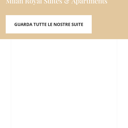
Milan Royal Suites & Apartments
GUARDA TUTTE LE NOSTRE SUITE