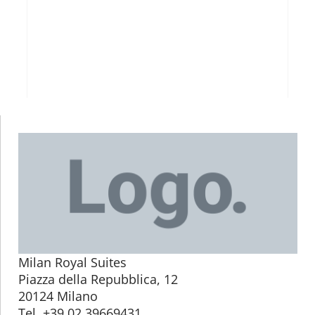
Milan Royal Suites
Piazza della Repubblica, 12
20124 Milano
Tel. +39 02 39669431