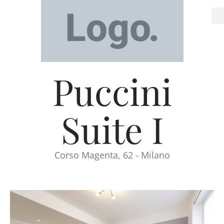
Puccini
Suite I
Corso Magenta, 62 - Milano