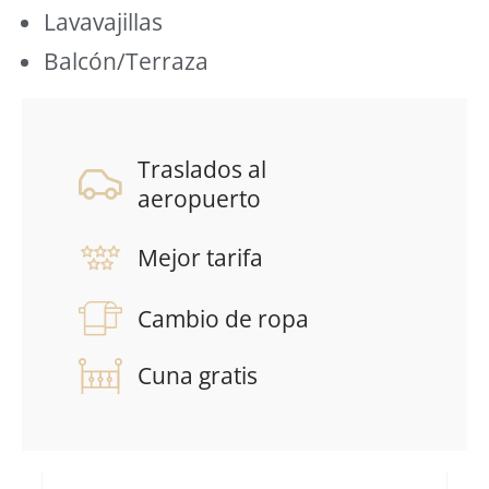
Lavavajillas
Balcón/Terraza
Traslados al
aeropuerto
Mejor tarifa
Cambio de ropa
Cuna gratis