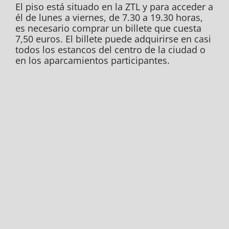
El piso está situado en la ZTL y para acceder a
él de lunes a viernes, de 7.30 a 19.30 horas,
es necesario comprar un billete que cuesta
7,50 euros. El billete puede adquirirse en casi
todos los estancos del centro de la ciudad o
en los aparcamientos participantes.