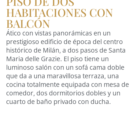
PISO DE DOS
HABITACIONES CON
BALCÓN
Ático con vistas panorámicas en un
prestigioso edificio de época del centro
histórico de Milán, a dos pasos de Santa
Maria delle Grazie. El piso tiene un
luminoso salón con un sofá cama doble
que da a una maravillosa terraza, una
cocina totalmente equipada con mesa de
comedor, dos dormitorios dobles y un
cuarto de baño privado con ducha.