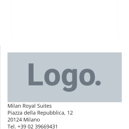
Milan Royal Suites
Piazza della Repubblica, 12
20124 Milano
Tel. +39 02 39669431