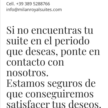
Cell. +39 389 5288766
info@milanroyalsuites.com
Si no encuentras tu
suite en el periodo
que deseas, ponte en
contacto con
nosotros.
Estamos seguros de
que conseguiremos
satisfacer tus deseos.