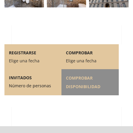
REGISTRARSE
COMPROBAR
Elige una fecha
Elige una fecha
INVITADOS
COMPROBAR
Número de personas
DISPONIBILIDAD