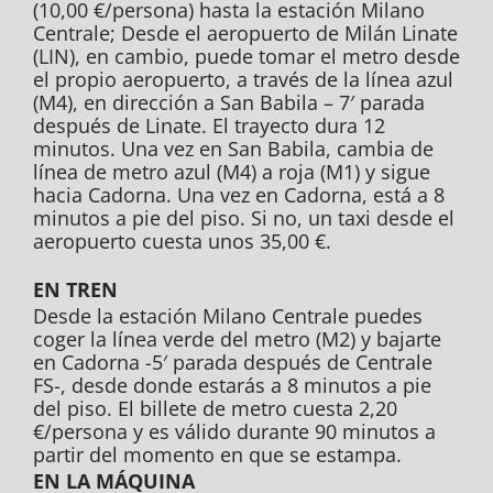
(10,00 €/persona) hasta la estación Milano
Centrale; Desde el aeropuerto de Milán Linate
(LIN), en cambio, puede tomar el metro desde
el propio aeropuerto, a través de la línea azul
(M4), en dirección a San Babila – 7′ parada
después de Linate. El trayecto dura 12
minutos. Una vez en San Babila, cambia de
línea de metro azul (M4) a roja (M1) y sigue
hacia Cadorna. Una vez en Cadorna, está a 8
minutos a pie del piso. Si no, un taxi desde el
aeropuerto cuesta unos 35,00 €.
EN TREN
Desde la estación Milano Centrale puedes
coger la línea verde del metro (M2) y bajarte
en Cadorna -5′ parada después de Centrale
FS-, desde donde estarás a 8 minutos a pie
del piso. El billete de metro cuesta 2,20
€/persona y es válido durante 90 minutos a
partir del momento en que se estampa.
EN LA MÁQUINA