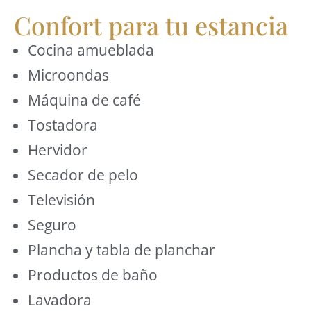
Confort para tu estancia
Cocina amueblada
Microondas
Máquina de café
Tostadora
Hervidor
Secador de pelo
Televisión
Seguro
Plancha y tabla de planchar
Productos de baño
Lavadora