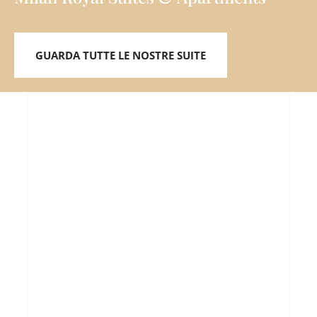
GUARDA TUTTE LE NOSTRE SUITE